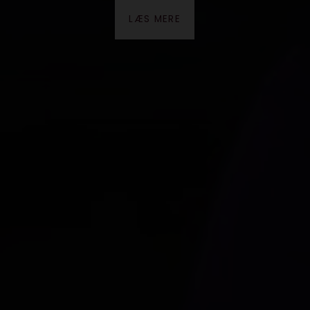
LÆS MERE