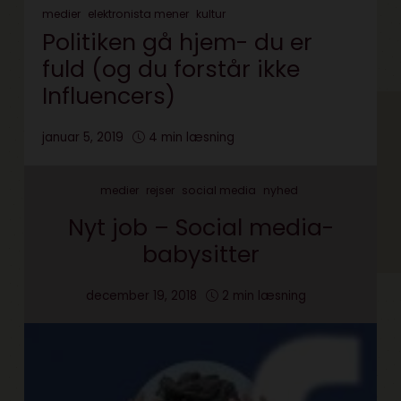
medier
elektronista mener
kultur
Politiken gå hjem- du er
fuld (og du forstår ikke
Influencers)
januar 5, 2019
4 min læsning
medier
rejser
social media
nyhed
Nyt job – Social media-
babysitter
december 19, 2018
2 min læsning