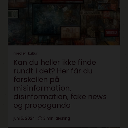
medier
kultur
Kan du heller ikke finde
rundt i det? Her får du
forskellen på
misinformation,
disinformation, fake news
og propaganda
juni 5, 2024
3 min læsning