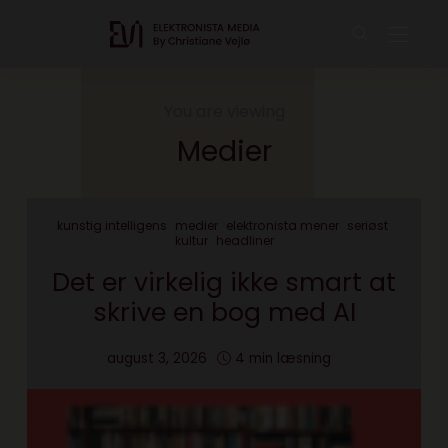
You are viewing
Medier
kunstig intelligens
medier
elektronista mener
seriøst
kultur
headliner
Det er virkelig ikke smart at
skrive en bog med AI
august 3, 2026
4 min læsning