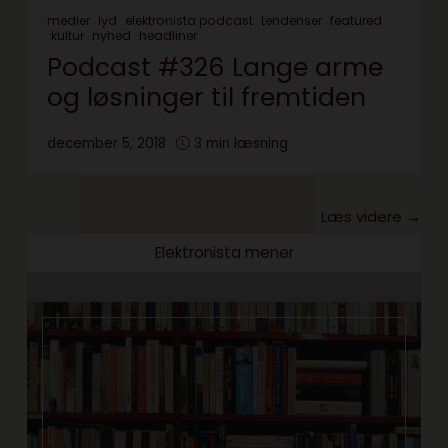
medier
lyd
elektronista podcast
tendenser
featured
kultur
nyhed
headliner
Podcast #326 Lange arme
og løsninger til fremtiden
december 5, 2018
3 min læsning
Læs videre →
Elektronista mener