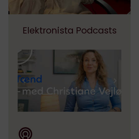
Elektronista Podcasts