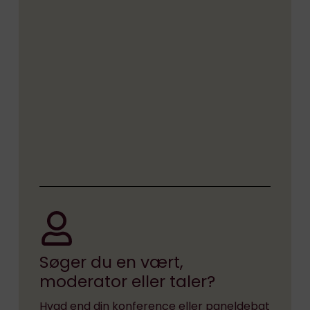
Søger du en vært,
moderator eller taler?
Hvad end din konference eller paneldebat