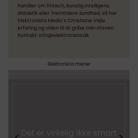
handler om fintech, kunstig intelligens,
dataetik eller fremtidens sundhed, så har
Elektronista Media´s Christiane Vejlø
erfaring og viden til at gribe mikrofonen.
Kontakt: info@elektronista.dk
Elektronista mener
Det er virkelig ikke smart