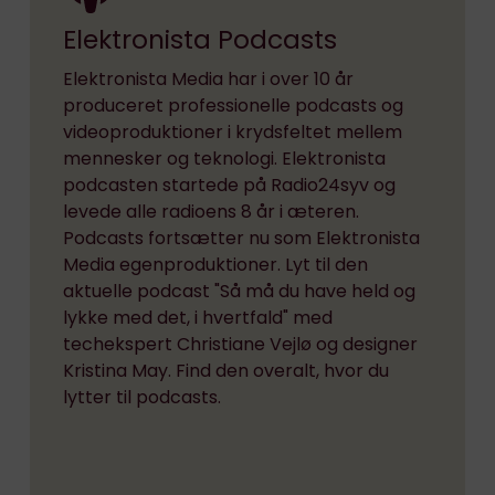
Elektronista Podcasts
Elektronista Media har i over 10 år
produceret professionelle podcasts og
videoproduktioner i krydsfeltet mellem
mennesker og teknologi. Elektronista
podcasten startede på Radio24syv og
levede alle radioens 8 år i æteren.
Podcasts fortsætter nu som Elektronista
Media egenproduktioner. Lyt til den
aktuelle podcast "Så må du have held og
lykke med det, i hvertfald" med
techekspert Christiane Vejlø og designer
Kristina May. Find den overalt, hvor du
lytter til podcasts.