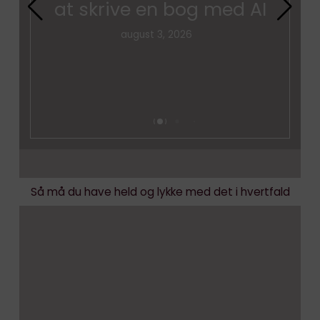
at skrive en bog med AI
august 3, 2026
Så må du have held og lykke med det i hvertfald