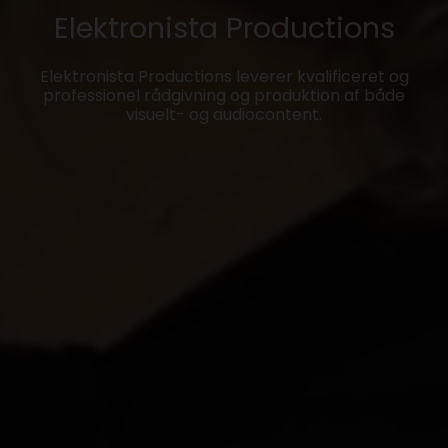
Elektronista Productions
Elektronista Productions leverer kvalificeret og
professionel rådgivning og produktion af både
visuelt- og audiocontent.