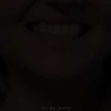
You are viewing