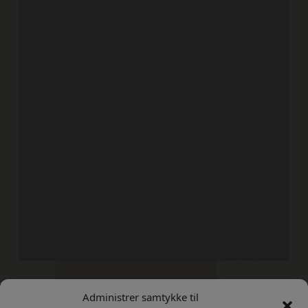
Administrer samtykke til