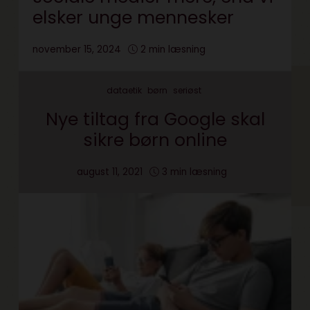
elsker unge mennesker
november 15, 2024
2 min læsning
dataetik
børn
seriøst
Nye tiltag fra Google skal
sikre børn online
august 11, 2021
3 min læsning