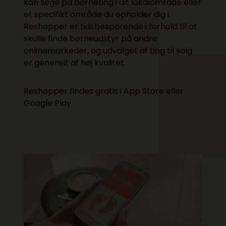
kan søge på børneting i dit lokalområde eller
et specifikt område du opholder dig i.
Reshopper er tidsbesparende i forhold til at
skulle finde børneudstyr på andre
onlinemarkeder, og udvalget af ting til salg
er generelt af høj kvalitet.
Reshopper findes gratis i
App Store
eller
Google Play
.