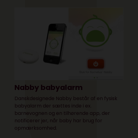
Nabby babyalarm
Danskdesignede Nabby består af en fysisk
babyalarm der sættes inde i ex.
barnevognen og en tilhørende app, der
notificerer jer, når baby har brug for
opmærksomhed.