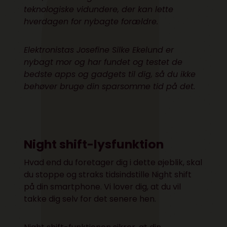
teknologiske vidundere, der kan lette
hverdagen for nybagte forældre.
Elektronistas Josefine Silke Ekelund er
nybagt mor og har fundet og testet de
bedste apps og gadgets til dig, så du ikke
behøver bruge din sparsomme tid på det.
Night shift-lysfunktion
Hvad end du foretager dig i dette øjeblik, skal
du stoppe og straks tidsindstille Night shift
på din smartphone. Vi lover dig, at du vil
takke dig selv for det senere hen.