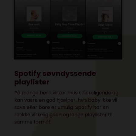
Spotify søvndyssende
playlister
På mange børn virker musik beroligende og
kan være en god hjælper, hvis baby ikke vil
sove eller bare er umulig. Spotify har en
række virkelig gode og lange playlister til
samme formål: