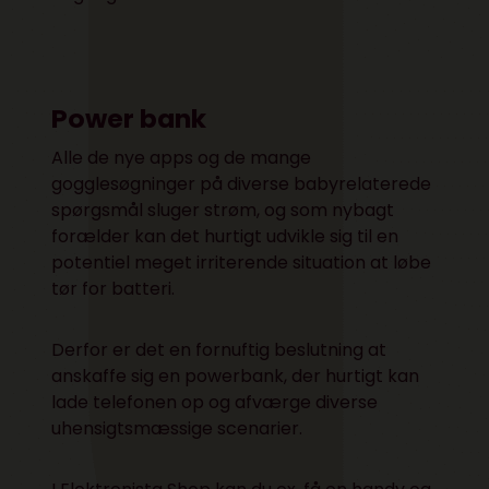
Power bank
Alle de nye apps og de mange
gogglesøgninger på diverse babyrelaterede
spørgsmål sluger strøm, og som nybagt
forælder kan det hurtigt udvikle sig til en
potentiel meget irriterende situation at løbe
tør for batteri.
Derfor er det en fornuftig beslutning at
anskaffe sig en powerbank, der hurtigt kan
lade telefonen op og afværge diverse
uhensigtsmæssige scenarier.