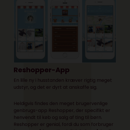
Reshopper-App
En lille ny i husstanden kræver rigtig meget
udstyr, og det er dyrt at anskaffe sig.
Heldigvis findes den meget brugervenlige
genbrugs-app Reshopper, der specifikt er
henvendt til køb og salg af ting til børn.
Reshopper er genial, fordi du som forbruger