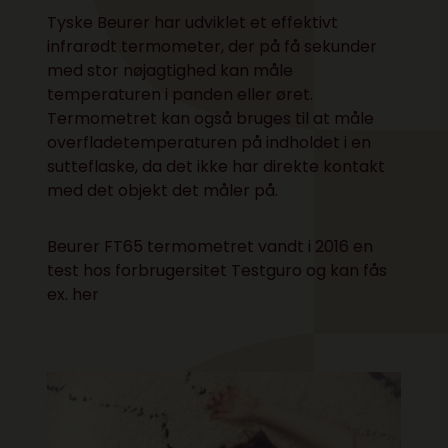
Tyske Beurer har udviklet et effektivt
infrarødt termometer, der på få sekunder
med stor nøjagtighed kan måle
temperaturen i panden eller øret.
Termometret kan også bruges til at måle
overfladetemperaturen på indholdet i en
sutteflaske, da det ikke har direkte kontakt
med det objekt det måler på.
Beurer FT65 termometret vandt i 2016 en
test hos forbrugersitet Testguro og kan fås
ex.
her