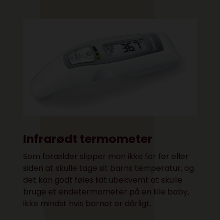
Infrarødt termometer
Som forælder slipper man ikke for før eller
siden at skulle tage sit barns temperatur, og
det kan godt føles lidt ubekvemt at skulle
bruge et endetermometer på en lille baby,
ikke mindst hvis barnet er dårligt.