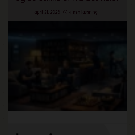
april 21, 2026
4 min læsning