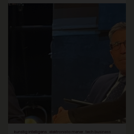
kunstig intelligens
elektronista mener
tech business