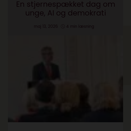
En stjernespækket dag om
unge, AI og demokrati
maj 13, 2026
4 min læsning