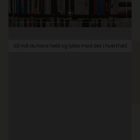
Så må du have held og lykke med det i hvertfald