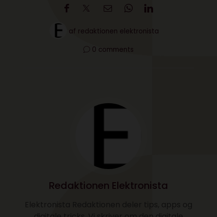
af
redaktionen elektronista
0 comments
Redaktionen Elektronista
Elektronista Redaktionen deler tips, apps og
digitale tricks. Vi skriver om den digitale