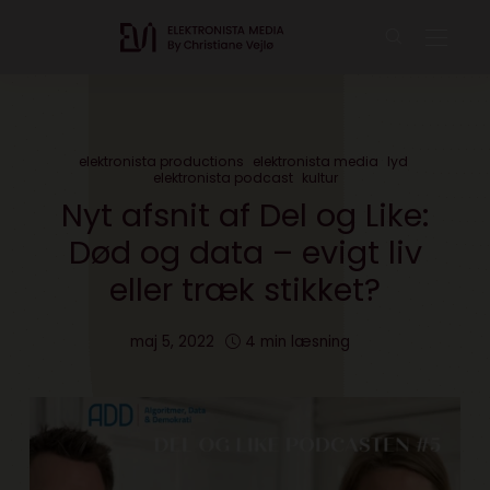
elektronista productions
elektronista media
lyd
elektronista podcast
kultur
Nyt afsnit af Del og Like:
Død og data – evigt liv
eller træk stikket?
maj 5, 2022
4 min læsning