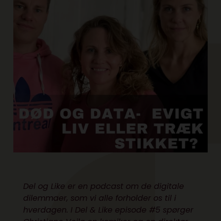
Del og Like er en podcast om de digitale
dilemmaer, som vi alle forholder os til i
hverdagen. I Del & Like episode #5 spørger