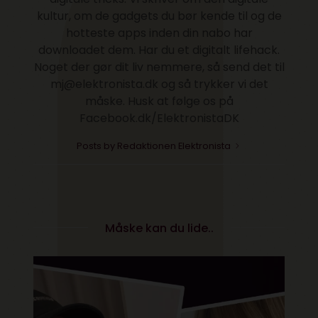
kultur, om de gadgets du bør kende til og de
hotteste apps inden din nabo har
downloadet dem. Har du et digitalt lifehack.
Noget der gør dit liv nemmere, så send det til
mj@elektronista.dk og så trykker vi det
måske. Husk at følge os på
Facebook.dk/ElektronistaDK
Posts by Redaktionen Elektronista
Måske kan du lide..