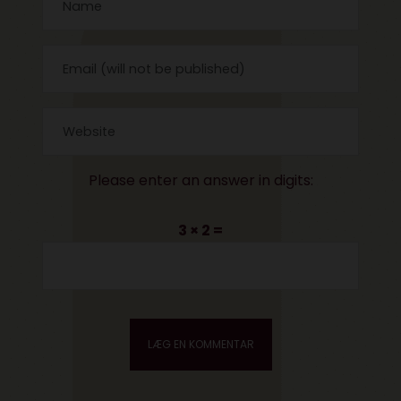
Please enter an answer in digits:
3 × 2 =