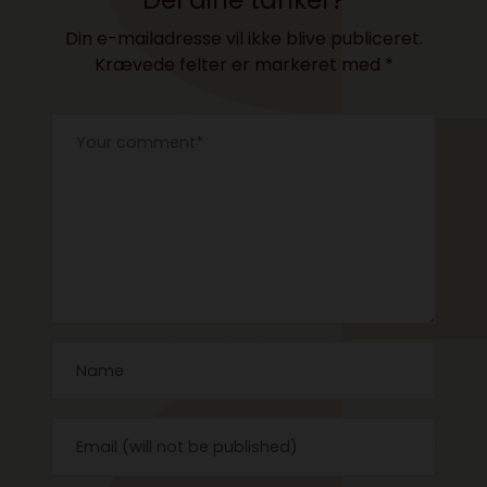
Din e-mailadresse vil ikke blive publiceret.
Krævede felter er markeret med
*