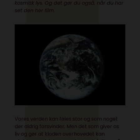
kosmisk lys. Og det gør du også, når du har
set den her film.
Vores verden kan føles stor og som noget
der aldrig forsvinder. Men det som giver os
liv og gør at kloden overhovedet kan