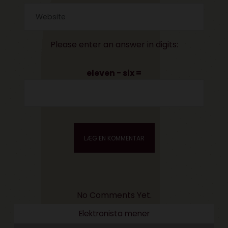
Please enter an answer in digits:
eleven − six =
No Comments Yet.
Elektronista mener