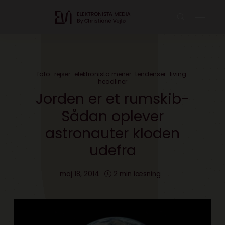
foto
rejser
elektronista mener
tendenser
living
headliner
Jorden er et rumskib-
Sådan oplever
astronauter kloden
udefra
maj 18, 2014
2 min læsning