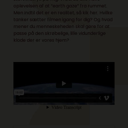
oplevelsen af at “earth gaze” fra rummet.
Men indtil det er en realitet, så kik her. Hvilke
tanker sætter filmen igang for dig? Og hvad
mener du menneskeheden skal gøre for at
passe på den skrøbelige, lille vidunderlige
klode der er vores hjem?