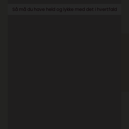
Så må du have held og lykke med det i hvertfald