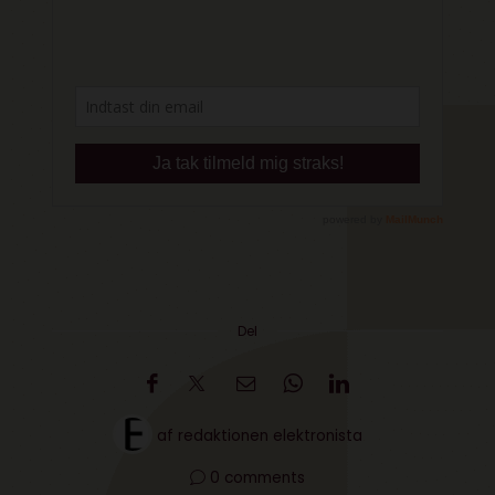
Del
af
redaktionen elektronista
0 comments