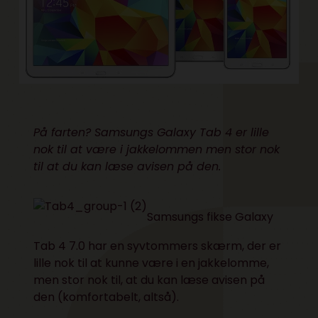
På farten? Samsungs Galaxy Tab 4 er lille
nok til at være i jakkelommen men stor nok
til at du kan læse avisen på den.
Samsungs fikse Galaxy
Tab 4 7.0 har en syvtommers skærm, der er
lille nok til at kunne være i en jakkelomme,
men stor nok til, at du kan læse avisen på
den (komfortabelt, altså).