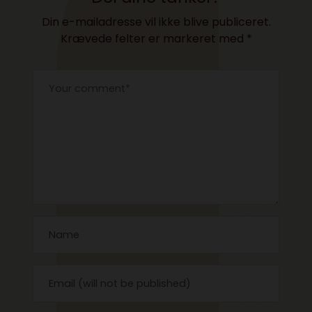
Din e-mailadresse vil ikke blive publiceret.
Krævede felter er markeret med
*