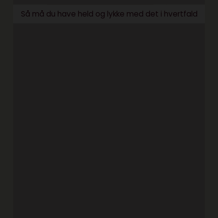
Så må du have held og lykke med det i hvertfald