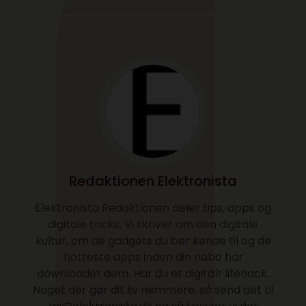
Redaktionen Elektronista
Elektronista Redaktionen deler tips, apps og
digitale tricks. Vi skriver om den digitale
kultur, om de gadgets du bør kende til og de
hotteste apps inden din nabo har
downloadet dem. Har du et digitalt lifehack.
Noget der gør dit liv nemmere, så send det til