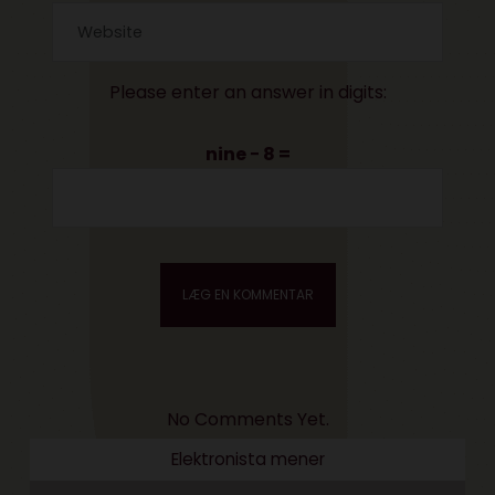
Please enter an answer in digits:
nine − 8 =
No Comments Yet.
Elektronista mener