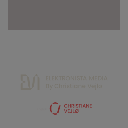
Kontakt
Privatlivs Politik