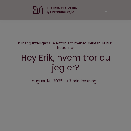
kunstig intelligens
elektronista mener
seriøst
kultur
headliner
Hey Erik, hvem tror du
jeg er?
august 14, 2025
3 min læsning