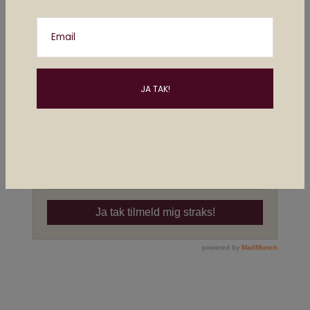
Email