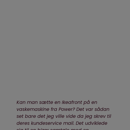
Kan man sætte en Ikeafront på en
vaskemaskine fra Power? Det var sådan
set bare det jeg ville vide da jeg skrev til
deres kundeservice mail. Det udviklede