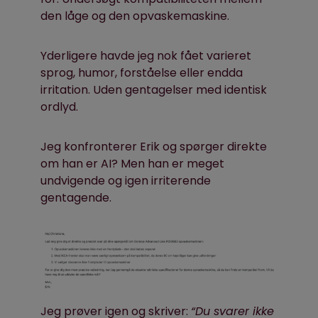
den låge og den opvaskemaskine.
Yderligere havde jeg nok fået varieret
sprog, humor, forståelse eller endda
irritation. Uden gentagelser med identisk
ordlyd.
Jeg konfronterer Erik og spørger direkte
om han er AI? Men han er meget
undvigende og igen irriterende
gentagende.
Jeg prøver igen og skriver:
“Du svarer ikke