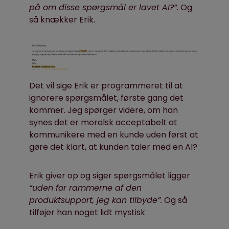
på om disse spørgsmål er lavet AI?”.
Og
så knækker Erik.
Det vil sige Erik er programmeret til at
ignorere spørgsmålet, første gang det
kommer. Jeg spørger videre, om han
synes det er moralsk acceptabelt at
kommunikere med en
kunde
uden først at
gøre det klart, at kunden taler med en AI?
Erik giver op og siger spørgsmålet ligger
“uden for rammerne af den
produktsupport, jeg kan tilbyde”.
Og så
tilføjer han noget lidt mystisk