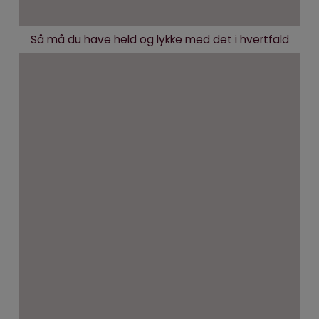
Så må du have held og lykke med det i hvertfald