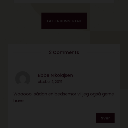
2 Comments
Ebbe Nikolajsen
oktober 2, 2015
Waaooo, sådan en bedsemor vil jeg også gerne
have.
Svar