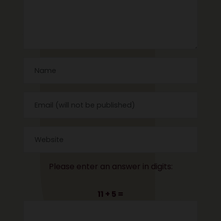
Please enter an answer in digits:
11 + 5 =