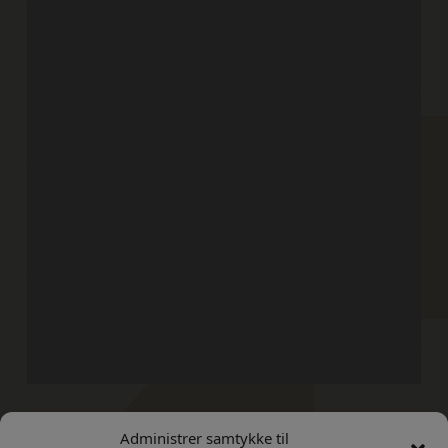
Administrer samtykke til