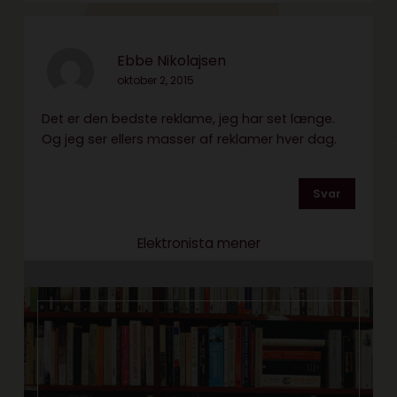
Ebbe Nikolajsen
oktober 2, 2015
Det er den bedste reklame, jeg har set længe.
Og jeg ser ellers masser af reklamer hver dag.
Svar
Elektronista mener