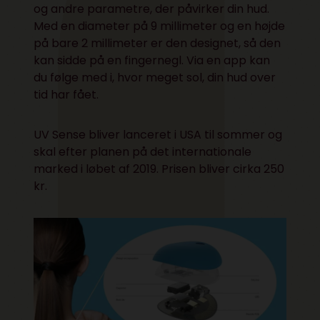
og andre parametre, der påvirker din hud.
Med en diameter på 9 millimeter og en højde
på bare 2 millimeter er den designet, så den
kan sidde på en fingernegl. Via en app kan
du følge med i, hvor meget sol, din hud over
tid har fået.
UV Sense bliver lanceret i USA til sommer og
skal efter planen på det internationale
marked i løbet af 2019. Prisen bliver cirka 250
kr.