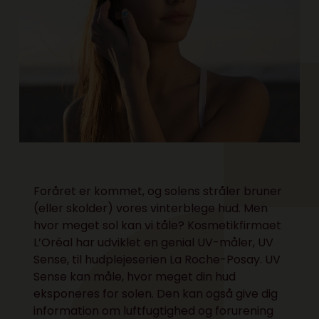
Foråret er kommet, og solens stråler bruner
(eller skolder) vores vinterblege hud. Men
hvor meget sol kan vi tåle? Kosmetikfirmaet
L’Oréal har udviklet en genial UV-måler, UV
Sense, til hudplejeserien La Roche-Posay. UV
Sense kan måle, hvor meget din hud
eksponeres for solen. Den kan også give dig
information om luftfugtighed og forurening