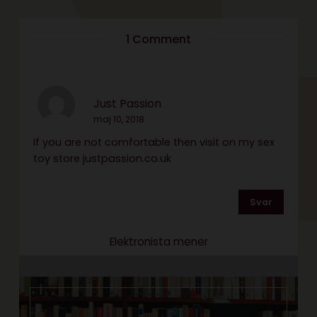
1 Comment
Just Passion
maj 10, 2018
If you are not comfortable then visit on my sex
toy store justpassion.co.uk
Svar
Elektronista mener