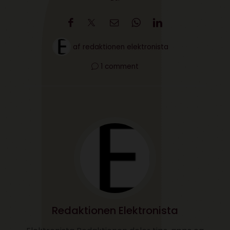
af
redaktionen elektronista
1 comment
Redaktionen Elektronista