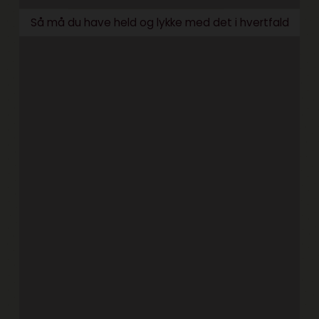
Så må du have held og lykke med det i hvertfald