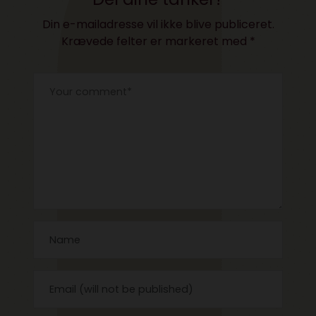
Din e-mailadresse vil ikke blive publiceret.
Krævede felter er markeret med
*