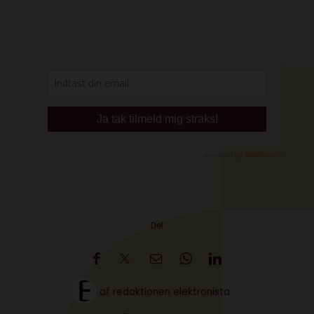
Del
af
redaktionen elektronista