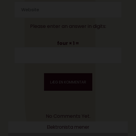
Please enter an answer in digits:
four × 1 =
No Comments Yet.
Elektronista mener