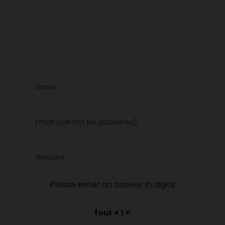
Please enter an answer in digits:
four × 1 =