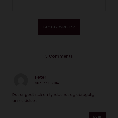
3 Comments
Peter
august 15, 2014
Det er godt nok en tyndbenet og ubrugelig
anmeldelse…
Svar