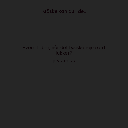
Måske kan du lide..
Hvem taber, når det fysiske rejsekort
lukker?
juni 28, 2026