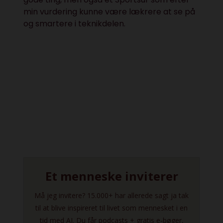
min vurdering kunne være lækrere at se på
og smartere i teknikdelen.