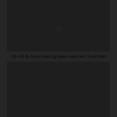
Så må du have held og lykke med det i hvertfald