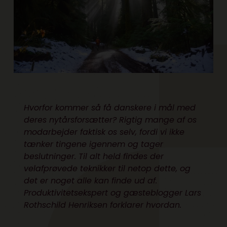
Hvorfor kommer så få danskere i mål med
deres nytårsforsætter? Rigtig mange af os
modarbejder faktisk os selv, fordi vi ikke
tænker tingene igennem og tager
beslutninger. Til alt held findes der
velafprøvede teknikker til netop dette, og
det er noget alle kan finde ud af.
Produktivitetsekspert og gæsteblogger Lars
Rothschild Henriksen forklarer hvordan.