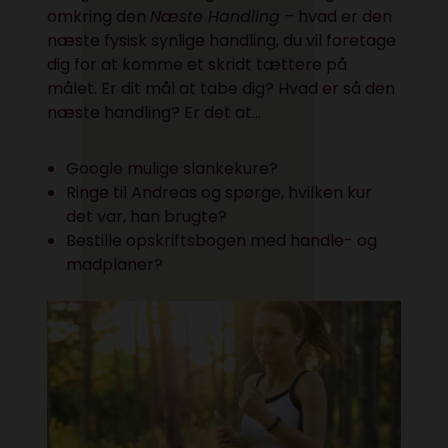
omkring den
Næste Handling
– hvad er den
næste fysisk synlige handling, du vil foretage
dig for at komme et skridt tættere på
målet. Er dit mål at tabe dig? Hvad er så den
næste handling? Er det at…
Google mulige slankekure?
Ringe til Andreas og spørge, hvilken kur
det var, han brugte?
Bestille opskriftsbogen med handle- og
madplaner?