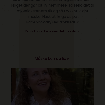
Noget der gør dit liv nemmere, så send det til
mj@elektronista.dk og så trykker vi det
måske. Husk at følge os på
Facebook.dk/ElektronistaDK
Posts by Redaktionen Elektronista
Måske kan du lide..