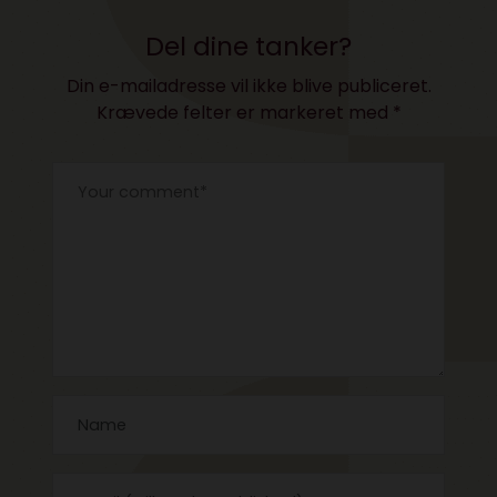
Del dine tanker?
Din e-mailadresse vil ikke blive publiceret.
Krævede felter er markeret med
*