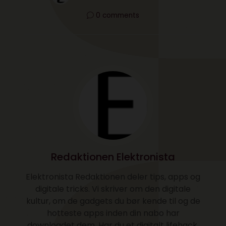
0 comments
Redaktionen Elektronista
Elektronista Redaktionen deler tips, apps og
digitale tricks. Vi skriver om den digitale
kultur, om de gadgets du bør kende til og de
hotteste apps inden din nabo har
downloadet dem. Har du et digitalt lifehack.