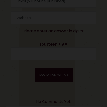
Please enter an answer in digits:
fourteen + 9 =
No Comments Yet.