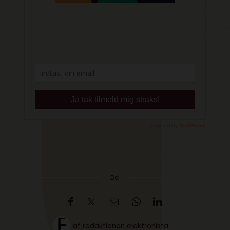
Del
af
redaktionen elektronista