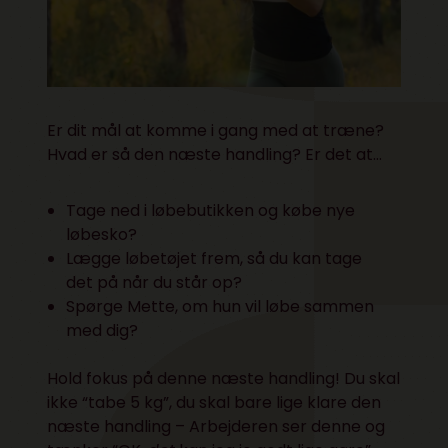
Er dit mål at komme i gang med at træne?
Hvad er så den næste handling? Er det at…
Tage ned i løbebutikken og købe nye
løbesko?
Lægge løbetøjet frem, så du kan tage
det på når du står op?
Spørge Mette, om hun vil løbe sammen
med dig?
Hold fokus på denne næste handling! Du skal
ikke “tabe 5 kg”, du skal bare lige klare den
næste handling – Arbejderen ser denne og