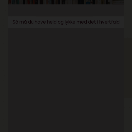
Så må du have held og lykke med det i hvertfald