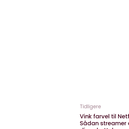
Tidligere
Vink farvel til Netf
Sådan streamer 