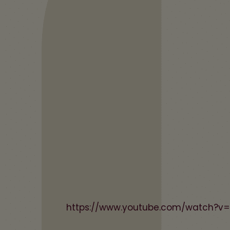
https://www.youtube.com/watch?v