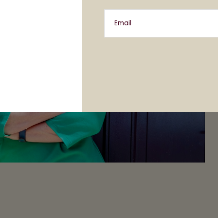
Email