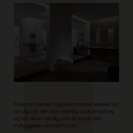
Toilettet varmer også automatisk vandet op
for dig, når den kan mærke, at du er på vej,
og når du er færdig, kan du bruge den
indbyggede varmlufttørrer.