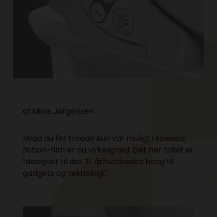
af Milos Jørgensen
Hvad du før troede kun var muligt i science
fiction-film er nu virkelighed. Det her toilet er
”designet til det 21. århundredes hang til
gadgets og teknologi”.