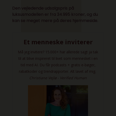
Den vejledende udsalgspris på
luksusmodellen er fra 34.995 kroner, og du
kan se meget mere på
deres hjemmeside
.