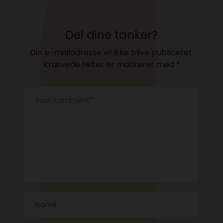
Del dine tanker?
Din e-mailadresse vil ikke blive publiceret.
Krævede felter er markeret med
*