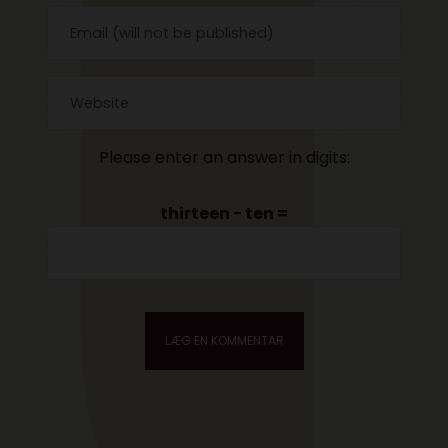
Please enter an answer in digits:
thirteen − ten =