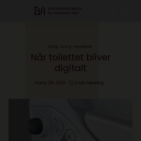
bolig
living
headliner
Når toilettet bliver
digitalt
marts 26, 2014
2 min læsning