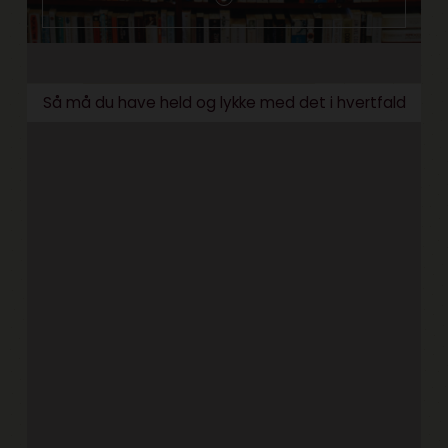
Så må du have held og lykke med det i hvertfald