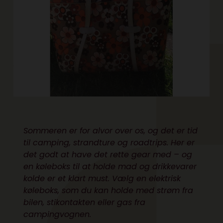
Sommeren er for alvor over os, og det er tid
til camping, strandture og roadtrips. Her er
det godt at have det rette gear med – og
en køleboks til at holde mad og drikkevarer
kolde er et klart must. Vælg en elektrisk
køleboks, som du kan holde med strøm fra
bilen, stikontakten eller gas fra
campingvognen.