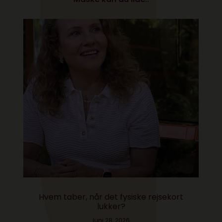
Hvem taber, når det fysiske rejsekort
lukker?
juni 28, 2026