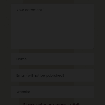
Please enter an answer in digits: