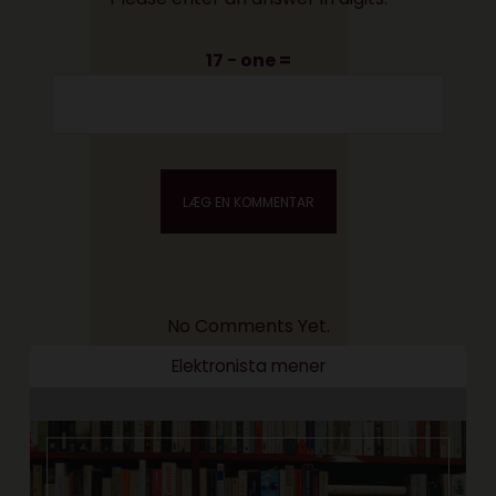
17 − one =
No Comments Yet.
Elektronista mener