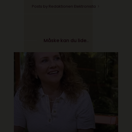
Posts by Redaktionen Elektronista
Måske kan du lide..