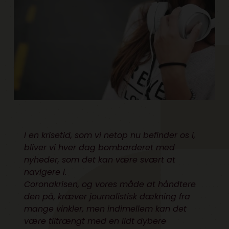
I en krisetid, som vi netop nu befinder os i,
bliver vi hver dag bombarderet med
nyheder, som det kan være svært at
navigere i.
Coronakrisen, og vores måde at håndtere
den på, kræver journalistisk dækning fra
mange vinkler, men indimellem kan det
være tiltrængt med en lidt dybere