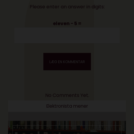
Please enter an answer in digits:
eleven − 5 =
No Comments Yet.
Elektronista mener