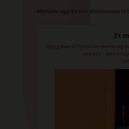
Michelin-app’en kan downloades til