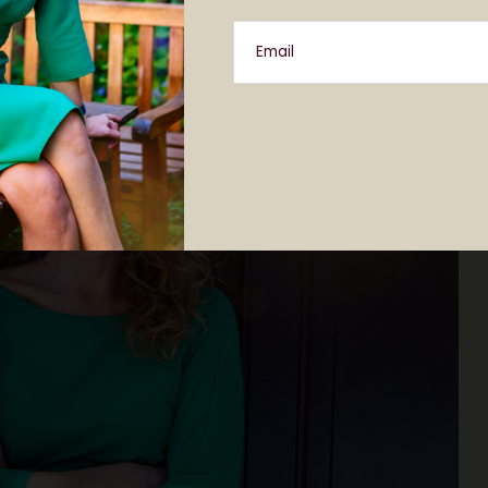
Email