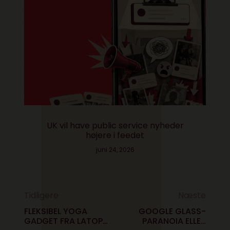
UK vil have public service nyheder
højere i feedet
juni 24, 2026
Tidligere
Næste
FLEKSIBEL YOGA
GOOGLE GLASS-
GADGET FRA LATOP
PARANOIA ELLER