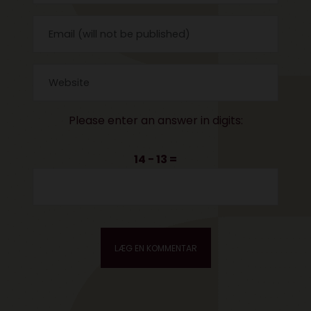
Please enter an answer in digits:
14 − 13 =