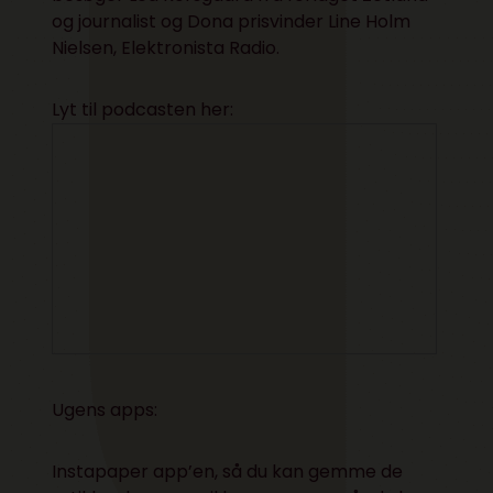
og journalist og Dona prisvinder Line Holm
Nielsen, Elektronista Radio.
Lyt til podcasten her:
Ugens apps:
Instapaper app’en, så du kan gemme de