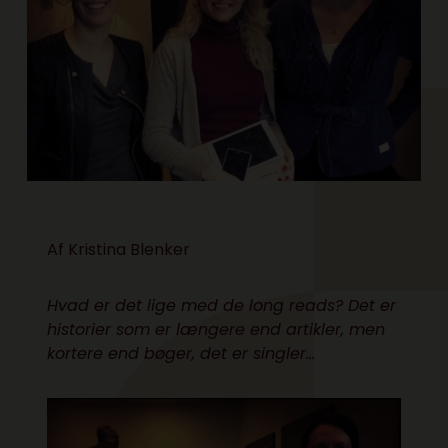
Af Kristina Blenker
Hvad er det lige med de long reads? Det er
historier som er længere end artikler, men
kortere end bøger, det er singler…