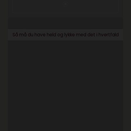
Så må du have held og lykke med det i hvertfald