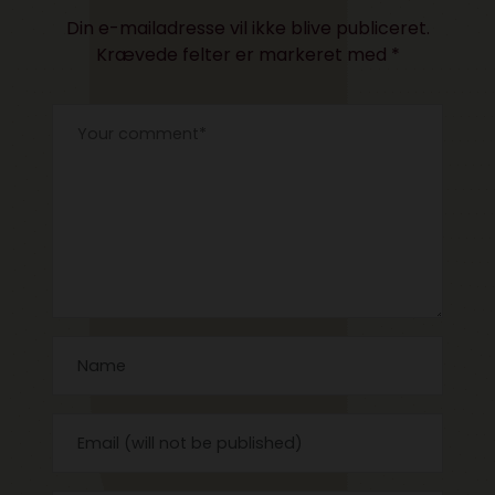
Din e-mailadresse vil ikke blive publiceret.
Krævede felter er markeret med
*