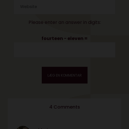
Please enter an answer in digits:
fourteen − eleven =
4 Comments