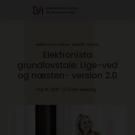
elektronista mener
seriøst
nyhed
Elektronista
grundlovstale: Lige-ved
og næsten- version 2.0
maj 19, 2015
5 min læsning