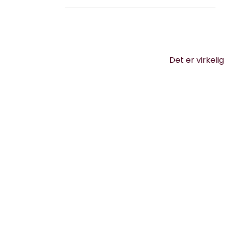
Det er virkeli