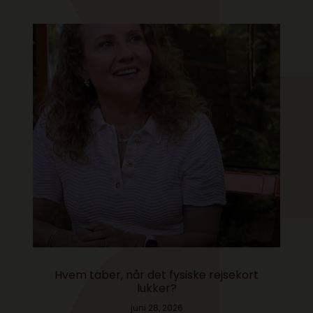
Hvem taber, når det fysiske rejsekort
lukker?
juni 28, 2026