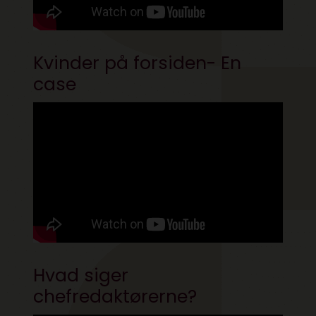
Kvinder på forsiden- En
case
Hvad siger
chefredaktørerne?