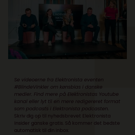
Se videoerne fra Elektronista eventen
#BlindeVinkler om kønsbias i danske
medier. Find mere på Elektronistas Youtube
kanal eller lyt til en mere redigereret format
som podcasts i Elektronista podcasten.
Skriv dig op til nyhedsbrevet Elektronista
Insider ganske gratis. Så kommer det bedste
automatisk til din inbox.