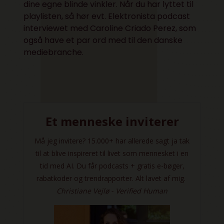
dine egne blinde vinkler. Når du har lyttet til
playlisten, så hør evt.
Elektronista podcast
interviewet med Caroline Criado Perez,
som
også have et par ord med til den danske
mediebranche.