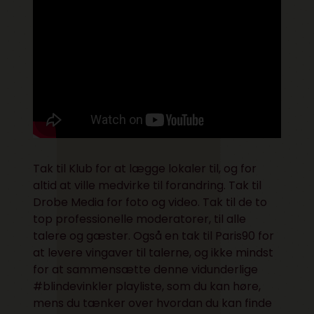
Tak til
Klub
for at lægge lokaler til, og for
altid at ville medvirke til forandring. Tak til
Drobe Media
for foto og video. Tak til de to
top professionelle moderatorer, til alle
talere og gæster. Også en tak til
Paris90
for
at levere vingaver til talerne, og ikke mindst
for at sammensætte denne vidunderlige
#blindevinkler playliste, som du kan høre,
mens du tænker over hvordan du kan finde