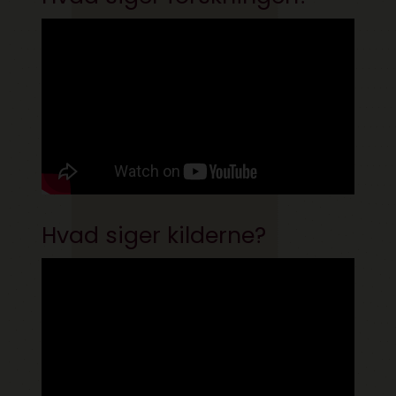
Hvad siger kilderne?