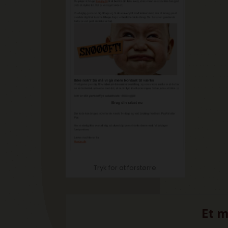
Tryk for at forstørre.