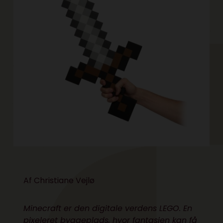
Af Christiane Vejlø
Minecraft er den digitale verdens LEGO. En
pixeleret byggeplads, hvor fantasien kan få