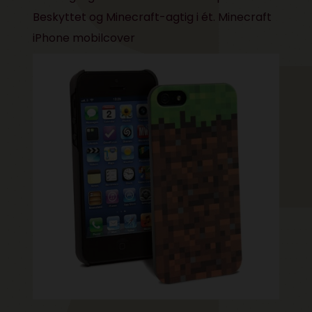
Beskyttet og Minecraft-agtig i ét.
Minecraft
iPhone mobilcover