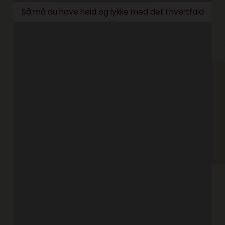
Så må du have held og lykke med det i hvertfald