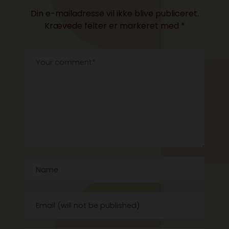
Din e-mailadresse vil ikke blive publiceret.
Krævede felter er markeret med
*