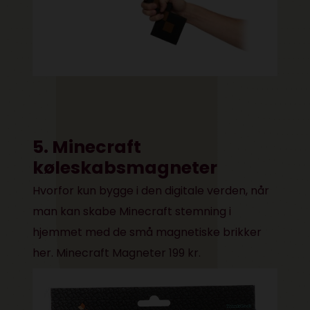
5. Minecraft
køleskabsmagneter
Hvorfor kun bygge i den digitale verden, når
man kan skabe Minecraft stemning i
hjemmet med de små magnetiske brikker
her.
Minecraft Magneter 199 kr.