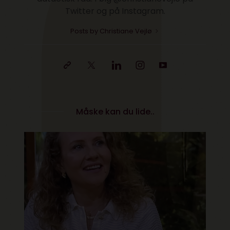
Twitter og på Instagram.
Posts by Christiane Vejlø
Måske kan du lide..