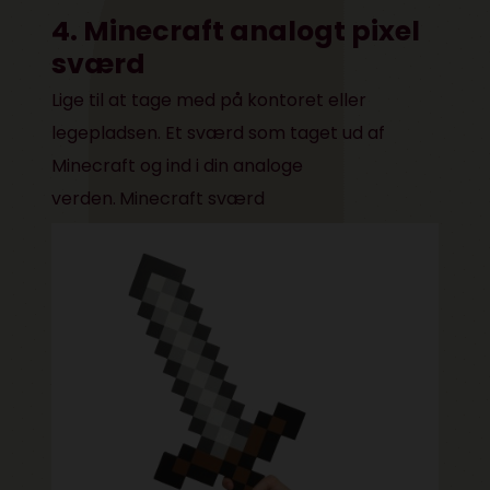
4. Minecraft analogt pixel
sværd
Lige til at tage med på kontoret eller
legepladsen. Et sværd som taget ud af
Minecraft og ind i din analoge
verden.
Minecraft sværd