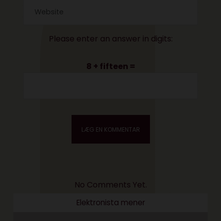
Please enter an answer in digits:
8 + fifteen =
No Comments Yet.
Elektronista mener