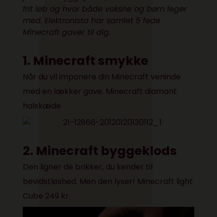
frit løb og hvor både voksne og børn leger
med. Elektronista har samlet 5 fede
Minecraft gaver til dig.
1. Minecraft smykke
Når du vil imponere din Minecraft veninde
med en lækker gave.
Minecraft diamant
halskæde
2. Minecraft byggeklods
Den ligner de brikker, du kender til
bevidstløshed. Men den lyser!
Minecraft light
Cube
249 kr.