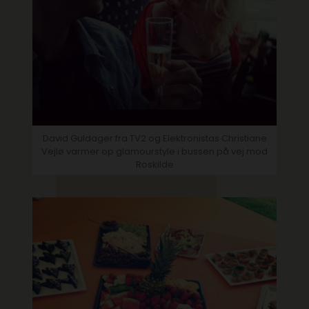
David Guldager fra TV2 og Elektronistas Christiane
Vejlø varmer op glamourstyle i bussen på vej mod
Roskilde