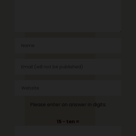
Please enter an answer in digits:
15 − ten =