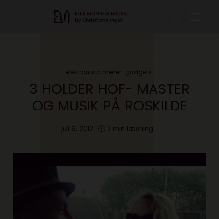
elektronista mener
gadgets
3 HOLDER HOF- MASTER
OG MUSIK PÅ ROSKILDE
juli 6, 2012
2 min læsning