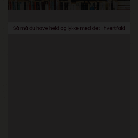
Så må du have held og lykke med det i hvertfald