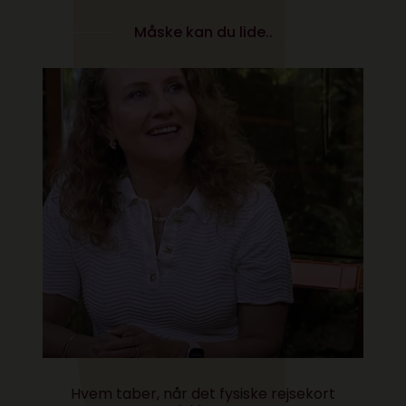
Måske kan du lide..
Hvem taber, når det fysiske rejsekort