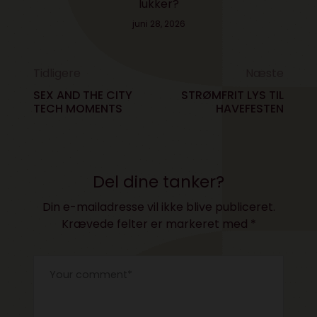
lukker?
juni 28, 2026
Tidligere
Næste
SEX AND THE CITY
STRØMFRIT LYS TIL
TECH MOMENTS
HAVEFESTEN
Del dine tanker?
Din e-mailadresse vil ikke blive publiceret.
Krævede felter er markeret med
*