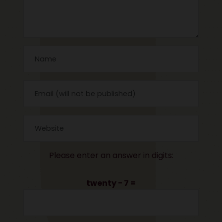
Please enter an answer in digits:
twenty − 7 =