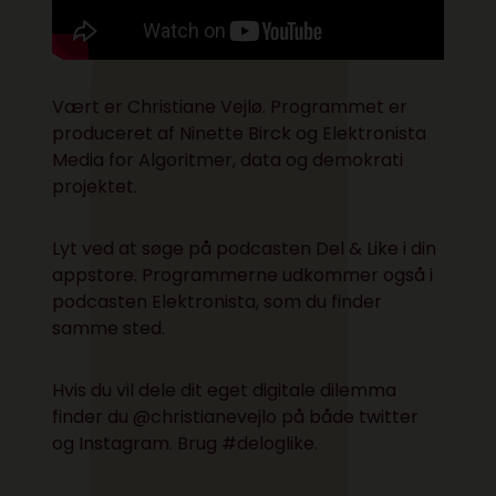
Vært er Christiane Vejlø. Programmet er
produceret af Ninette Birck og Elektronista
Media for
Algoritmer, data og demokrati
projektet.
Lyt ved at søge på podcasten Del & Like i din
appstore. Programmerne udkommer også i
podcasten Elektronista, som du finder
samme sted.
Hvis du vil dele dit eget digitale dilemma
finder du @christianevejlo på både
twitter
og
Instagram
. Brug #deloglike.