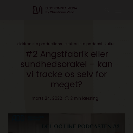
elektronista productions
elektronista podcast
kultur
#2 Angstfabrik eller
sundhedsorakel – kan
vi tracke os selv for
meget?
marts 24, 2022
2 min læsning