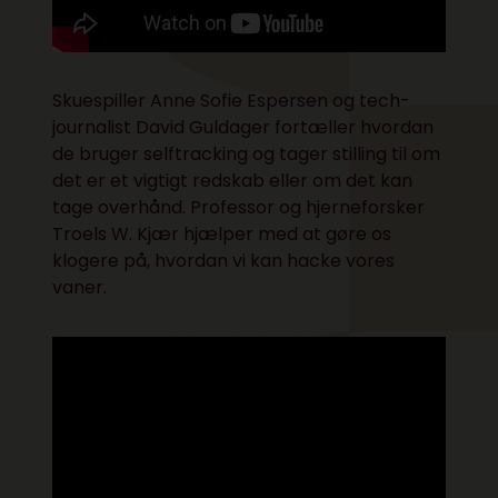
Skuespiller Anne Sofie Espersen og tech-
journalist David Guldager fortæller hvordan
de bruger selftracking og tager stilling til om
det er et vigtigt redskab eller om det kan
tage overhånd. Professor og hjerneforsker
Troels W. Kjær hjælper med at gøre os
klogere på, hvordan vi kan hacke vores
vaner.