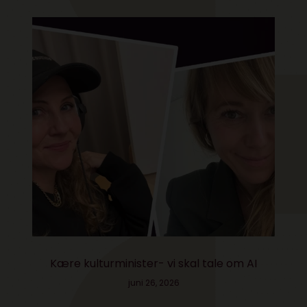
Kære kulturminister- vi skal tale om AI
juni 26, 2026