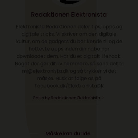
Redaktionen Elektronista
Elektronista Redaktionen deler tips, apps og
digitale tricks. Vi skriver om den digitale
kultur, om de gadgets du bør kende til og de
hotteste apps inden din nabo har
downloadet dem. Har du et digitalt lifehack.
Noget der gør dit liv nemmere, så send det til
mj@elektronista.dk og så trykker vi det
måske. Husk at følge os på
Facebook.dk/ElektronistaDK
Posts by Redaktionen Elektronista
Måske kan du lide..