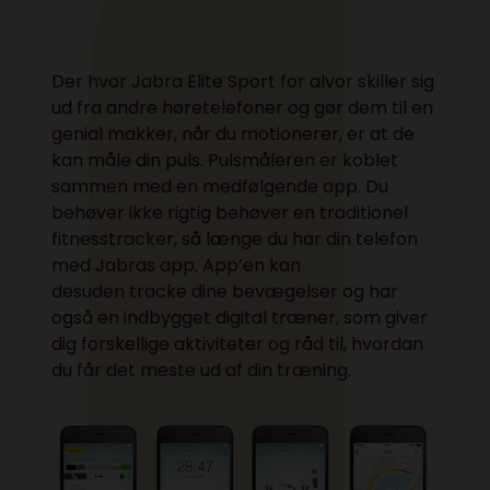
Der hvor Jabra Elite Sport for alvor skiller sig
ud fra andre høretelefoner og gør dem til en
genial makker, når du motionerer, er at de
kan måle din puls. Pulsmåleren er koblet
sammen med en medfølgende app. Du
behøver ikke rigtig behøver en traditionel
fitnesstracker, så længe du har din telefon
med Jabras app. App’en kan
desuden tracke dine bevægelser og har
også en indbygget digital træner, som giver
dig forskellige aktiviteter og råd til, hvordan
du får det meste ud af din træning.