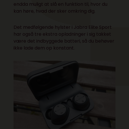
endda muligt at slå en funktion til, hvor du
kan høre, hvad der sker omkring dig.
Det medfølgende hylster i Jabra Elite Sport
har også tre ekstra opladninger i sig takket
være det indbyggede batteri, så du behøver
ikke lade dem op konstant.