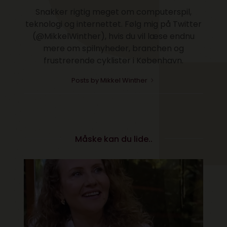
Snakker rigtig meget om computerspil,
teknologi og internettet. Følg mig på Twitter
(@MikkelWinther), hvis du vil læse endnu
mere om spilnyheder, branchen og
frustrerende cyklister i København.
Posts by Mikkel Winther
Måske kan du lide..