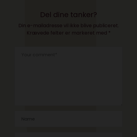
Del dine tanker?
Din e-mailadresse vil ikke blive publiceret.
Krævede felter er markeret med
*