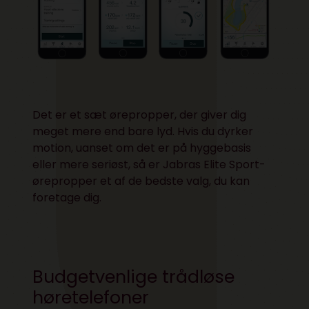
Det er et sæt ørepropper, der giver dig
meget mere end bare lyd. Hvis du dyrker
motion, uanset om det er på hyggebasis
eller mere seriøst, så er Jabras Elite Sport-
ørepropper et af de bedste valg, du kan
foretage dig.
Budgetvenlige trådløse
høretelefoner