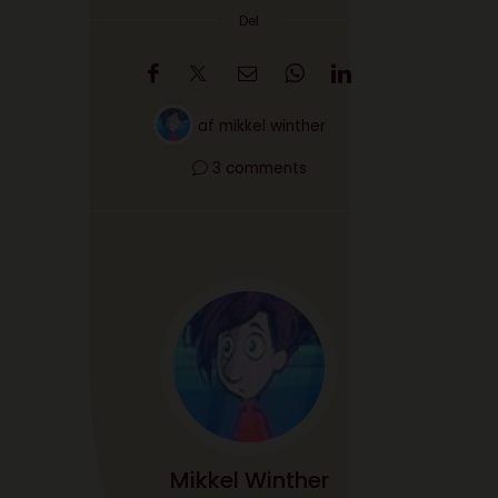
Del
af
mikkel winther
3 comments
Mikkel Winther