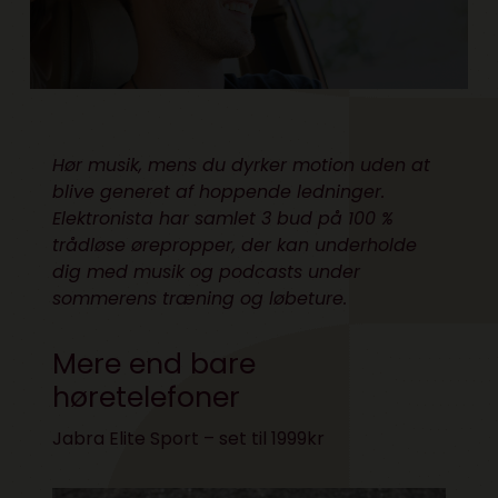
Hør musik, mens du dyrker motion uden at
blive generet af hoppende ledninger.
Elektronista har samlet 3 bud på 100 %
trådløse ørepropper, der kan underholde
dig med musik og podcasts under
sommerens træning og løbeture.
Mere end bare
høretelefoner
Jabra Elite Sport – set til 1999kr