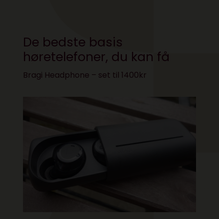
De bedste basis
høretelefoner, du kan få
Bragi Headphone – set til 1400kr