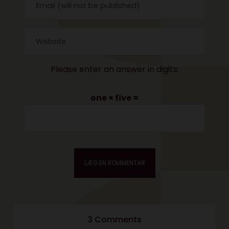
Please enter an answer in digits:
one × five =
3 Comments