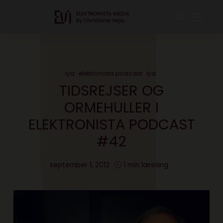
lyd
elektronista podcast
lyd
TIDSREJSER OG
ORMEHULLER I
ELEKTRONISTA PODCAST
#42
september 1, 2012
1 min læsning