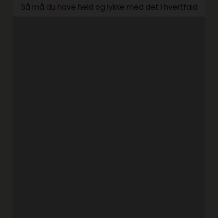
Så må du have held og lykke med det i hvertfald