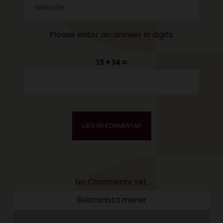
Please enter an answer in digits:
13 + 14 =
No Comments Yet.
Elektronista mener