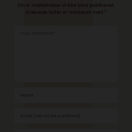
Din e-mailadresse vil ikke blive publiceret.
Krævede felter er markeret med
*