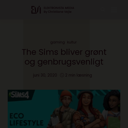
gaming
kultur
The Sims bliver grønt
og genbrugsvenligt
juni 30, 2020
2 min læsning