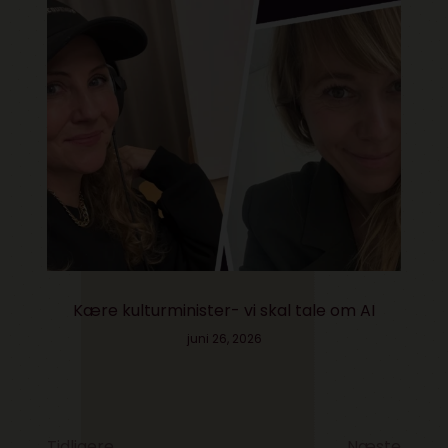
Kære kulturminister- vi skal tale om AI
juni 26, 2026
Tidligere
Næste