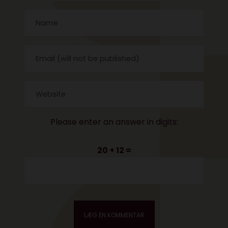
Please enter an answer in digits:
20 + 12 =