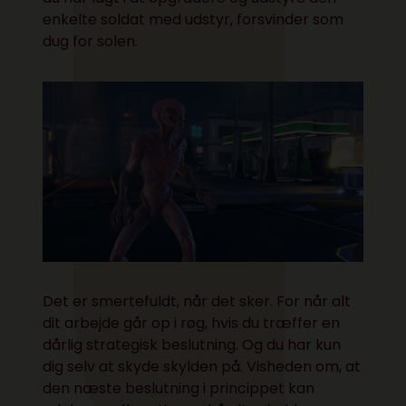
enkelte soldat med udstyr, forsvinder som
dug for solen.
Det er smertefuldt, når det sker. For når alt
dit arbejde går op i røg, hvis du træffer en
dårlig strategisk beslutning. Og du har kun
dig selv at skyde skylden på. Visheden om, at
den næste beslutning i princippet kan