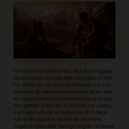
For at kunne tæmme dyr, skal du ud og jage.
Du skal vinde dyrenes tillid ved hjælp af kød
fra andre dyr. Et centralt element i Far Cry:
Primal er at indsamle ressourcer, så du, dine
dyr og stamme kan overleve fra dag til dag.
Det gælder både når du vil have nyt udstyr,
men også når der er behov for at få flere
folk til din stamme, og når de skal have
noget at spise eller særlige ting for at kunne