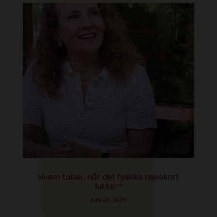
Hvem taber, når det fysiske rejsekort
lukker?
juni 28, 2026