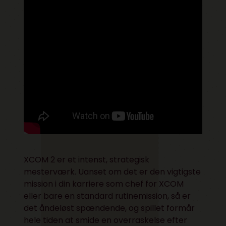
XCOM 2 er et intenst, strategisk
mesterværk. Uanset om det er den vigtigste
mission i din karriere som chef for XCOM
eller bare en standard rutinemission, så er
det åndeløst spændende, og spillet formår
hele tiden at smide en overraskelse efter