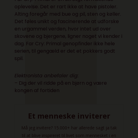
oplevelse. Det er rart ikke at have pistoler.
Alting foregår med bue og pil, sten og køller.
Det føles unikt og fascinerende at udforske
en urgammel verden, hvor intet ud over
skovene og bjergene, ligner noget vi kender i
dag. Far Cry: Primal genopfinder ikke hele
serien, til gengæld er det et pokkers godt
spil.
Elektronista anbefaler dig:
– Dig der vil ridde på en bjørn og være
kongen af fortiden