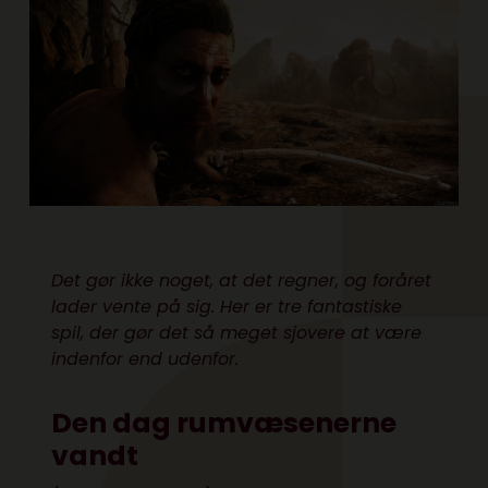
Det gør ikke noget, at det regner, og foråret
lader vente på sig. Her er tre fantastiske
spil, der gør det så meget sjovere at være
indenfor end udenfor.
Den dag rumvæsenerne
vandt