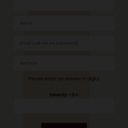
Please enter an answer in digits:
twenty − 3 =