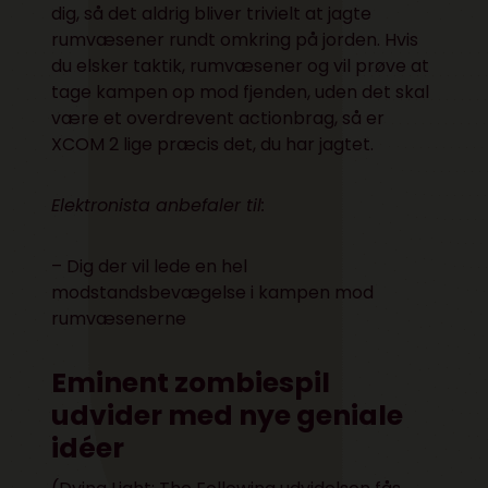
dig, så det aldrig bliver trivielt at jagte
rumvæsener rundt omkring på jorden. Hvis
du elsker taktik, rumvæsener og vil prøve at
tage kampen op mod fjenden, uden det skal
være et overdrevent actionbrag, så er
XCOM 2 lige præcis det, du har jagtet.
Elektronista anbefaler til:
– Dig der vil lede en hel
modstandsbevægelse i kampen mod
rumvæsenerne
Eminent zombiespil
udvider med nye geniale
idéer