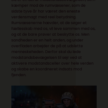
kæmper mod de rumvæsener, som de
sidste tyve år har været den eneste
verdensmagt med reel betydning.
Rumvæsenerne hævder, at de søger et
fællesskab med os, vil leve sammen med os,
og at de bare prøver at beskytte os. Men
sandheden er en helt anden, og under
overfladen arbejder de på at udslette
menneskeheden. Derfor skal du lede
modstandsbevægelsen til sejr ved at
aktivere modstandsceller over hele verden
og skabe en koordineret indsats mod
fjenden.