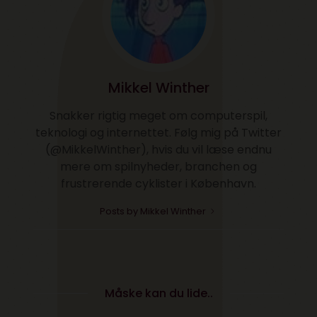
Mikkel Winther
Snakker rigtig meget om computerspil,
teknologi og internettet. Følg mig på Twitter
(@MikkelWinther), hvis du vil læse endnu
mere om spilnyheder, branchen og
frustrerende cyklister i København.
Posts by Mikkel Winther
Måske kan du lide..