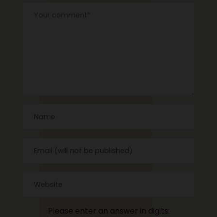
Please enter an answer in digits: