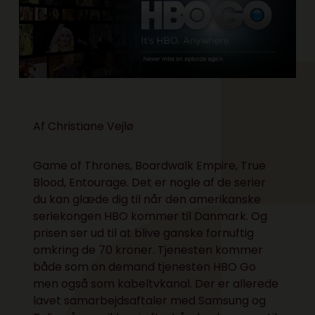
Af Christiane Vejlø
Game of Thrones, Boardwalk Empire, True
Blood, Entourage. Det er nogle af de serier
du kan glæde dig til når den amerikanske
seriekongen HBO kommer til Danmark. Og
prisen ser ud til at blive ganske fornuftig
omkring de 70 kroner. Tjenesten kommer
både som on demand tjenesten HBO Go
men også som kabeltvkanal. Der er allerede
lavet samarbejdsaftaler med Samsung og