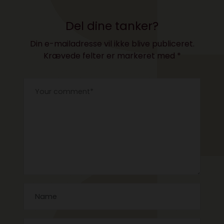
Del dine tanker?
Din e-mailadresse vil ikke blive publiceret.
Krævede felter er markeret med
*