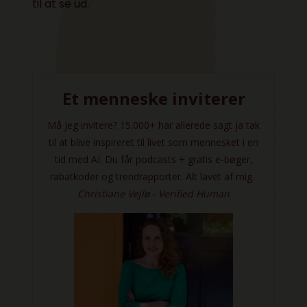
til at se ud.