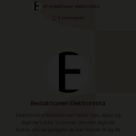
af
redaktionen elektronista
3 comments
Redaktionen Elektronista
Elektronista Redaktionen deler tips, apps og
digitale tricks. Vi skriver om den digitale
kultur, om de gadgets du bør kende til og de