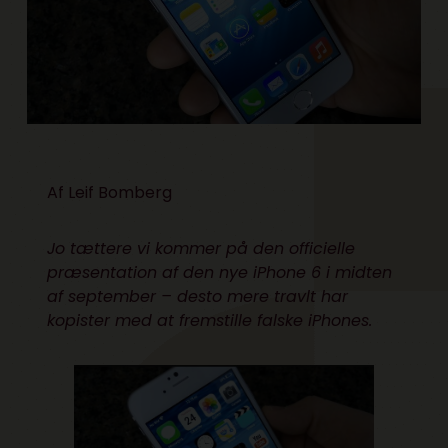
Af
Leif Bomberg
Jo tættere vi kommer på den officielle
præsentation af den nye iPhone 6 i midten
af september – desto mere travlt har
kopister med at fremstille falske iPhones.