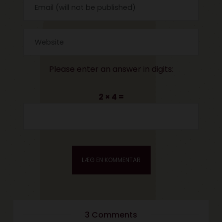
Please enter an answer in digits:
2 × 4 =
3 Comments