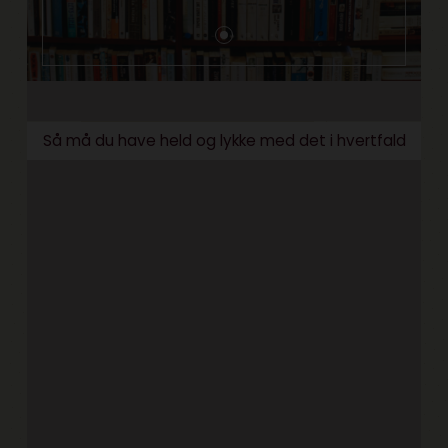
Så må du have held og lykke med det i hvertfald