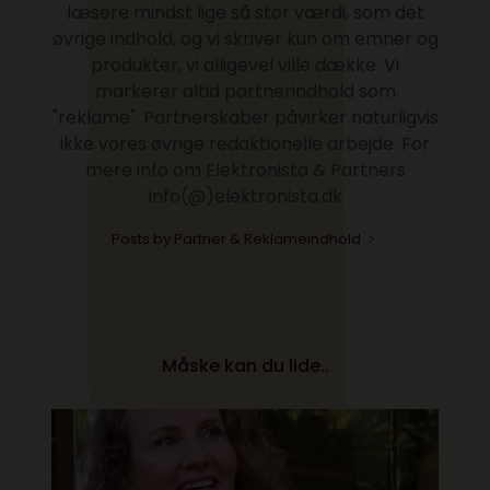
læsere mindst lige så stor værdi, som det
øvrige indhold, og vi skriver kun om emner og
produkter, vi alligevel ville dække. Vi
markerer altid partnerindhold som
"reklame". Partnerskaber påvirker naturligvis
ikke vores øvrige redaktionelle arbejde. For
mere info om Elektronista & Partners
info(@)elektronista.dk
Posts by Partner & Reklameindhold
Måske kan du lide..