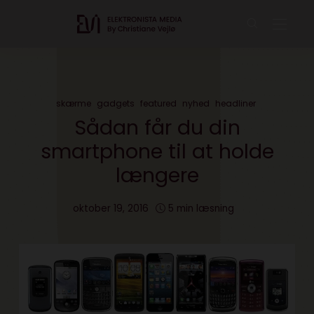
skærme
gadgets
featured
nyhed
headliner
Sådan får du din
smartphone til at holde
længere
oktober 19, 2016
5 min læsning