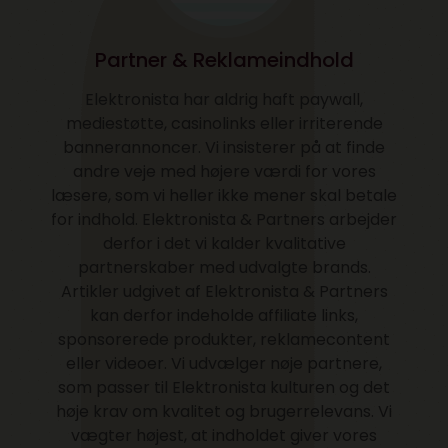
Partner & Reklameindhold
Elektronista har aldrig haft paywall,
mediestøtte, casinolinks eller irriterende
bannerannoncer. Vi insisterer på at finde
andre veje med højere værdi for vores
læsere, som vi heller ikke mener skal betale
for indhold. Elektronista & Partners arbejder
derfor i det vi kalder kvalitative
partnerskaber med udvalgte brands.
Artikler udgivet af Elektronista & Partners
kan derfor indeholde affiliate links,
sponsorerede produkter, reklamecontent
eller videoer. Vi udvælger nøje partnere,
som passer til Elektronista kulturen og det
høje krav om kvalitet og brugerrelevans. Vi
vægter højest, at indholdet giver vores