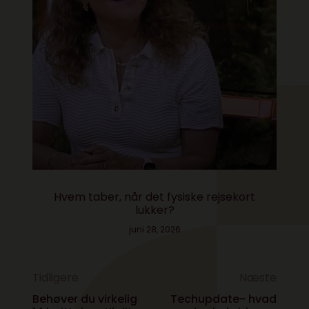
Hvem taber, når det fysiske rejsekort
lukker?
juni 28, 2026
Tidligere
Næste
Behøver du virkelig
Techupdate- hvad