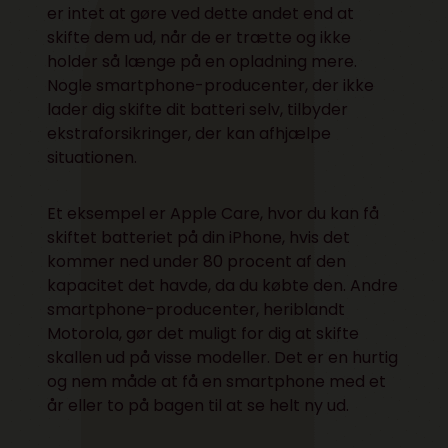
er intet at gøre ved dette andet end at
skifte dem ud, når de er trætte og ikke
holder så længe på en opladning mere.
Nogle smartphone-producenter, der ikke
lader dig skifte dit batteri selv, tilbyder
ekstraforsikringer, der kan afhjælpe
situationen.
Et eksempel er Apple Care, hvor du kan få
skiftet batteriet på din iPhone, hvis det
kommer ned under 80 procent af den
kapacitet det havde, da du købte den. Andre
smartphone-producenter, heriblandt
Motorola, gør det muligt for dig at skifte
skallen ud på visse modeller. Det er en hurtig
og nem måde at få en smartphone med et
år eller to på bagen til at se helt ny ud.