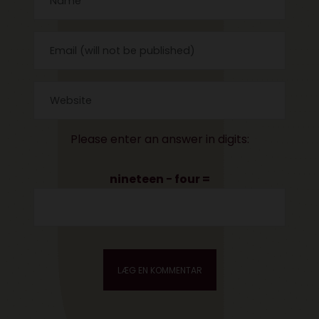
Please enter an answer in digits:
nineteen − four =