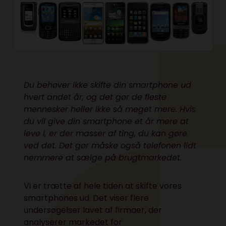
Du behøver ikke skifte din smartphone ud
hvert andet år, og det gør de fleste
mennesker heller ikke så meget mere. Hvis
du vil give din smartphone et år mere at
leve i, er der masser af ting, du kan gøre
ved det. Det gør måske også telefonen lidt
nemmere at sælge på brugtmarkedet.
Vi er trætte af hele tiden at skifte vores
smartphones ud. Det viser flere
undersøgelser lavet af firmaer, der
analyserer markedet for