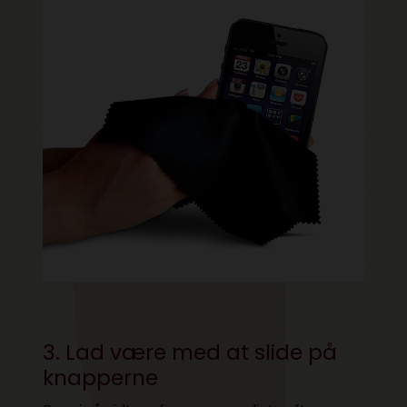
3. Lad være med at slide på
knapperne