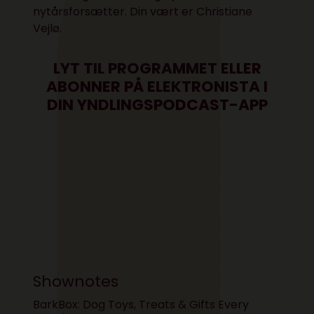
nytårsforsætter. Din vært er Christiane
Vejlø.
LYT TIL PROGRAMMET
ELLER
ABONNER PÅ
ELEKTRONISTA
I
DIN YNDLINGSPODCAST-APP
Shownotes
BarkBox: Dog Toys, Treats & Gifts Every