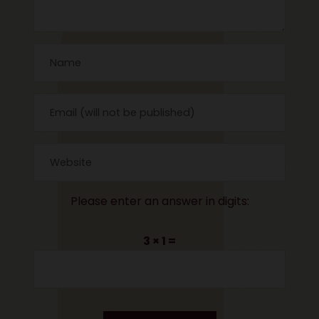
Please enter an answer in digits:
3 × 1 =