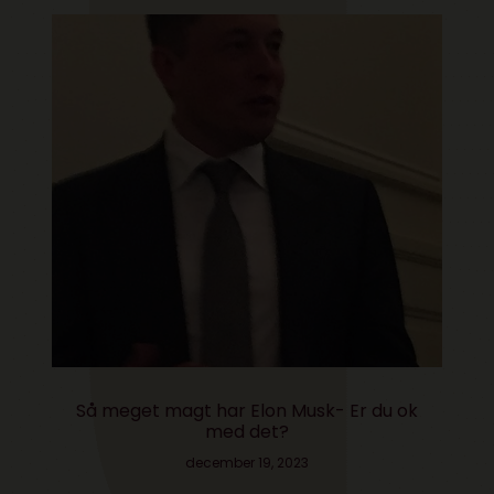
Så meget magt har Elon Musk- Er du ok
med det?
december 19, 2023