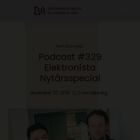
tech business
Podcast #329
Elektronista
Nytårsspecial
december 27, 2018
2 min læsning