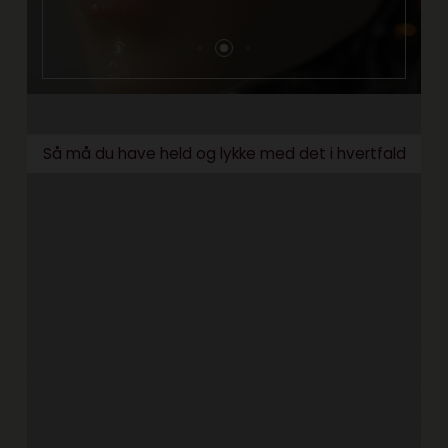
Så må du have held og lykke med det i hvertfald