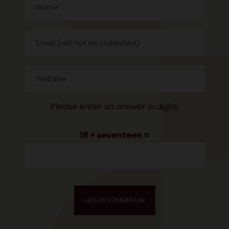
Please enter an answer in digits:
18 + seventeen =