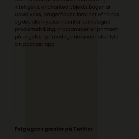
intelligens, enchanted objekts bogen af
David Rose, brugerflader, internet of things
og det allernyeste indenfor teknologisk
produktudvikling. Programmet er primært
på engelsk. Lyt med lige herunder eller lyt i
din podcast app.
Følg ugens gæster på Twitter