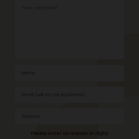
Please enter an answer in digits: