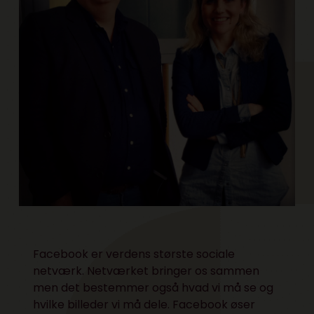
Facebook er verdens største sociale
netværk. Netværket bringer os sammen
men det bestemmer også hvad vi må se og
hvilke billeder vi må dele. Facebook øser