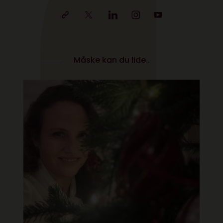
Måske kan du lide..