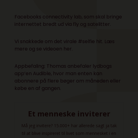
Facebooks connectivity lab
, som skal bringe
internettet bredt ud via fly og satelitter.
Vi snakkede om det virale #selfie hit.
Læs
mere og se videoen her.
Appbefaling: Thomas anbefaler lydbogs
app’en
Audible
, hvor man enten kan
abonnere på flere bøger om måneden eller
købe en af gangen.