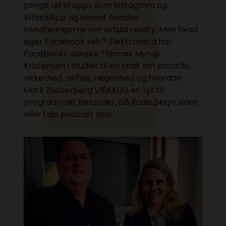
penge ud til apps som Instagram og
WhatsApp og senest handler
investeringerne om virtual reality. Men hvad
siger Facebook selv? Elektronista har
Facebooks danske Thomas Myrup
Kristensen i studiet til en snak om privatliv,
sikkerhed, selfies, nøgenhed og hvordan
Mark Zuckerberg VIRKELIG er. Lyt til
programmet herunder, på
Radio24syv siden
eller i din podcast app.