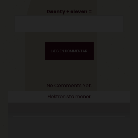
twenty + eleven =
No Comments Yet.
Elektronista mener