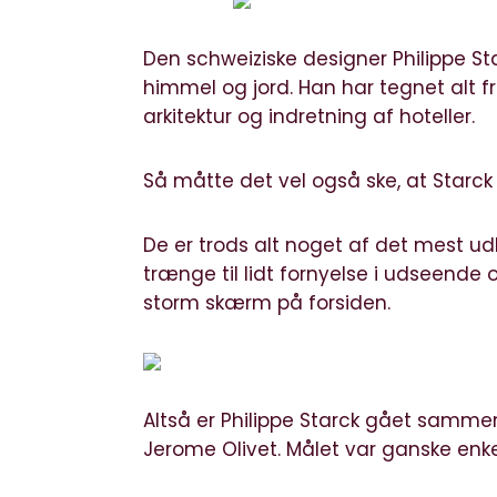
Den schweiziske designer Philippe Sta
himmel og jord. Han har tegnet alt fr
arkitektur og indretning af hoteller.
Så måtte det vel også ske, at Starck
De er trods alt noget af det mest u
trænge til lidt fornyelse i udseende
storm skærm på forsiden.
Altså er Philippe Starck gået sammen
Jerome Olivet. Målet var ganske enke