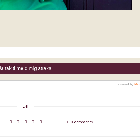
Del
0 comments