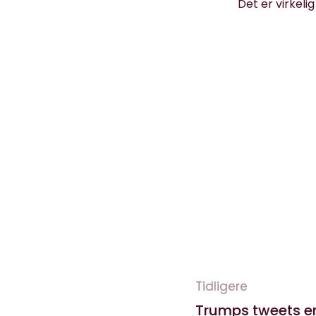
Det er virkeli
Tidligere
Trumps tweets er 