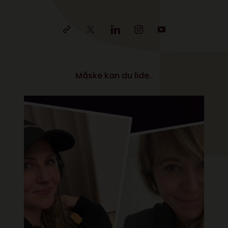
Måske kan du lide..