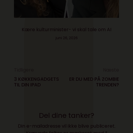
Kære kulturminister- vi skal tale om AI
juni 26, 2026
Tidligere
Næste
3 KØKKENGADGETS
ER DU MED PÅ ZOMBIE
TIL DIN IPAD
TRENDEN?
Del dine tanker?
Din e-mailadresse vil ikke blive publiceret.