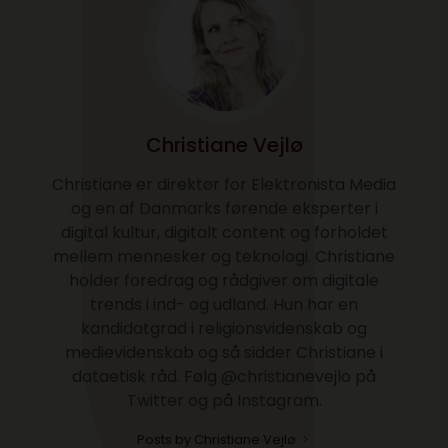
Christiane Vejlø
Christiane er direktør for Elektronista Media
og en af Danmarks førende eksperter i
digital kultur, digitalt content og forholdet
mellem mennesker og teknologi. Christiane
holder foredrag og rådgiver om digitale
trends i ind- og udland. Hun har en
kandidatgrad i religionsvidenskab og
medievidenskab og så sidder Christiane i
dataetisk råd. Følg @christianevejlo på
Twitter og på Instagram.
Posts by Christiane Vejlø