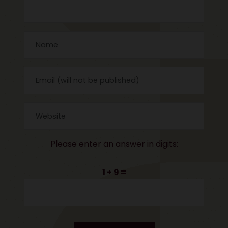
Please enter an answer in digits:
1 + 9 =