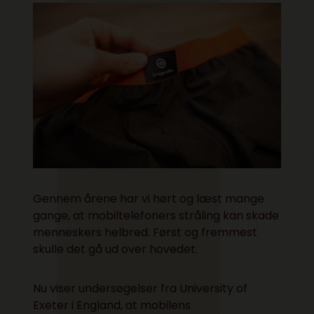
Gennem årene har vi hørt og læst mange
gange, at mobiltelefoners stråling kan skade
menneskers helbred. Først og fremmest
skulle det gå ud over hovedet.
Nu viser undersøgelser fra University of
Exeter i England, at mobilens