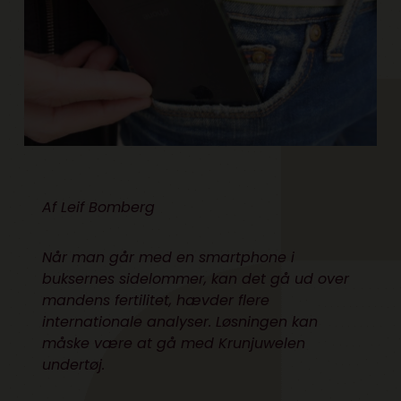
Af
Leif Bomberg
Når man går med en smartphone i
buksernes sidelommer, kan det gå ud over
mandens fertilitet, hævder flere
internationale analyser. Løsningen kan
måske være at gå med Krunjuwelen
undertøj.