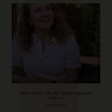
Hvem taber, når det fysiske rejsekort
lukker?
juni 28, 2026