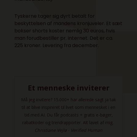
Tyskerne tager sig dyrt betalt for
beskyttelsen af mandens kronjuveler. Et sæt
bokser shorts koster nemlig 30 euros, hvis
man forudbestiller pr. internet.
Det er ca.
225 kroner.
Levering fra december.