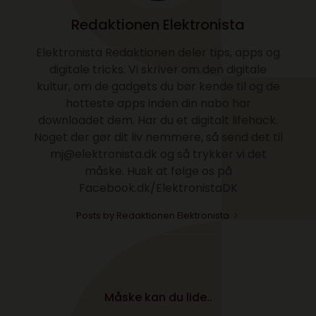
Redaktionen Elektronista
Elektronista Redaktionen deler tips, apps og
digitale tricks. Vi skriver om den digitale
kultur, om de gadgets du bør kende til og de
hotteste apps inden din nabo har
downloadet dem. Har du et digitalt lifehack.
Noget der gør dit liv nemmere, så send det til
mj@elektronista.dk og så trykker vi det
måske. Husk at følge os på
Facebook.dk/ElektronistaDK
Posts by Redaktionen Elektronista
Måske kan du lide..