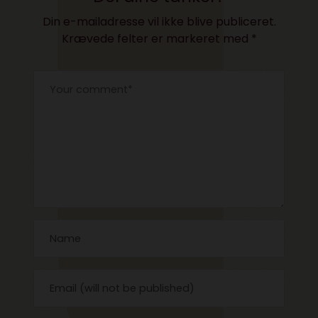
Din e-mailadresse vil ikke blive publiceret.
Krævede felter er markeret med
*