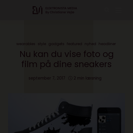
wearables
style
gadgets
featured
nyhed
headliner
Nu kan du vise foto og
film på dine sneakers
september 7, 2017
2 min læsning