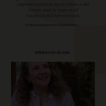
mj@elektronista.dk og så trykker vi det
måske. Husk at følge os på
Facebook.dk/ElektronistaDK
Posts by Redaktionen Elektronista
Måske kan du lide..