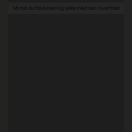
Så må du have held og lykke med det i hvertfald