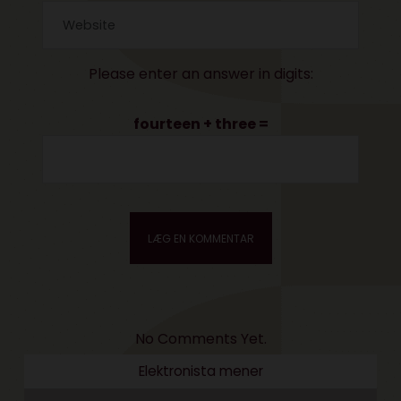
Please enter an answer in digits:
fourteen + three =
No Comments Yet.
Elektronista mener