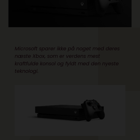
Microsoft sparer ikke på noget med deres
næste Xbox, som er verdens mest
kraftfulde konsol og fyldt med den nyeste
teknologi.