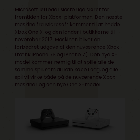
Microsoft løftede i sidste uge sløret for
fremtiden for Xbox-platformen. Den næste
maskine fra Microsoft kommer til at hedde
Xbox One X, og den lander i butikkerne til
november 2017. Maskinen bliver en
forbedret udgave af den nuværende Xbox
(tænk iPhone 7S og iPhone 7). Den nye X-
model kommer nemlig til at spille alle de
samme spil, som du kan købe i dag, og alle
spil vil virke både på de nuværende Xbox-
maskiner og den nye One X-model.