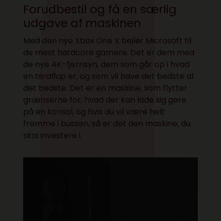
Forudbestil og få en særlig
udgave af maskinen
Med den nye Xbox One X bejler Microsoft til
de mest hardcore gamere. Det er dem med
de nye 4K-fjernsyn, dem som går op i hvad
en
teraflop
er, og som vil have det bedste af
det bedste. Det er en maskine, som flytter
grænserne for, hvad der kan lade sig gøre
på en konsol, og hvis du vil være helt
fremme i bussen, så er det den maskine, du
skal investere i.