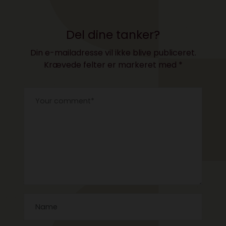
Del dine tanker?
Din e-mailadresse vil ikke blive publiceret.
Krævede felter er markeret med
*