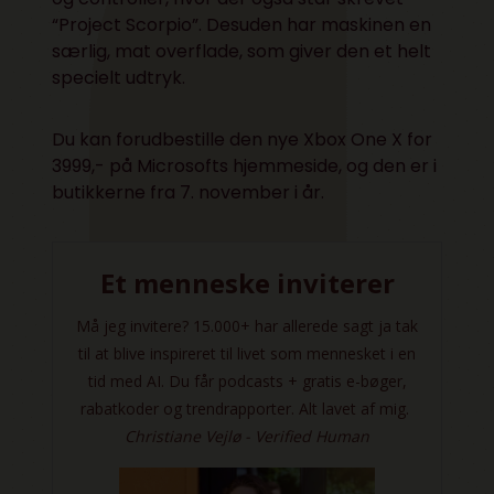
“Project Scorpio”. Desuden har maskinen en
særlig, mat overflade, som giver den et helt
specielt udtryk.
Du kan forudbestille den nye Xbox One X for
3999,- på Microsofts hjemmeside, og den er i
butikkerne fra 7. november i år.