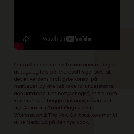
Forskellen mellem de to maskiner er dog til
at tage og føle på. Microsoft siger selv, at
det er verdens kraftigste konsol på
markedet, og alle tekniske tal understøtter
den udtalelse. Det betyder også, at spil som
kan findes på begge maskiner, såsom det
nye Assassins Creed: Origins eller
Wolfenstein 2: The New Collosus, kommer til
at se bedst ud på den nye Xbox.