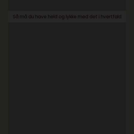
Så må du have held og lykke med det i hvertfald