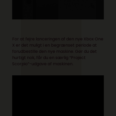
For at fejre lanceringen af den nye Xbox One
X er det muligt i en begrænset periode at
forudbestille den nye maskine. Gør du det
hurtigt nok, får du en særlig “Project
Scorpio”-udgave af maskinen.