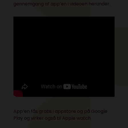
gennemgang af app’en i videoen herunder.
App’en fås gratis i
appstore
og på
Google
Play
og virker også til Apple watch