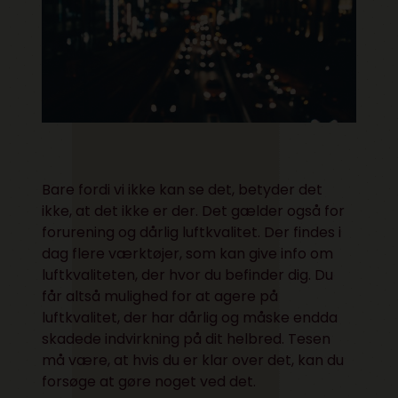
Bare fordi vi ikke kan se det, betyder det
ikke, at det ikke er der. Det gælder også for
forurening og dårlig luftkvalitet. Der findes i
dag flere værktøjer, som kan give info om
luftkvaliteten, der hvor du befinder dig. Du
får altså mulighed for at agere på
luftkvalitet, der har dårlig og måske endda
skadede indvirkning på dit helbred. Tesen
må være, at hvis du er klar over det, kan du
forsøge at gøre noget ved det.