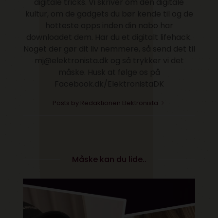
digitale tricks. Vi skriver om den digitale
kultur, om de gadgets du bør kende til og de
hotteste apps inden din nabo har
downloadet dem. Har du et digitalt lifehack.
Noget der gør dit liv nemmere, så send det til
mj@elektronista.dk og så trykker vi det
måske. Husk at følge os på
Facebook.dk/ElektronistaDK
Posts by Redaktionen Elektronista
Måske kan du lide..