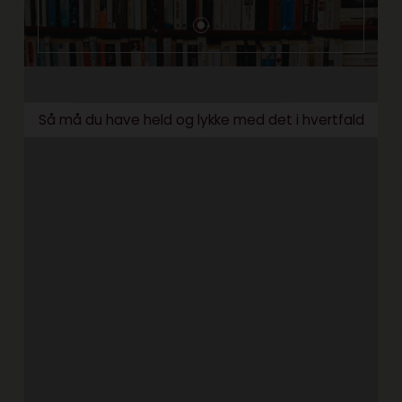
Så må du have held og lykke med det i hvertfald