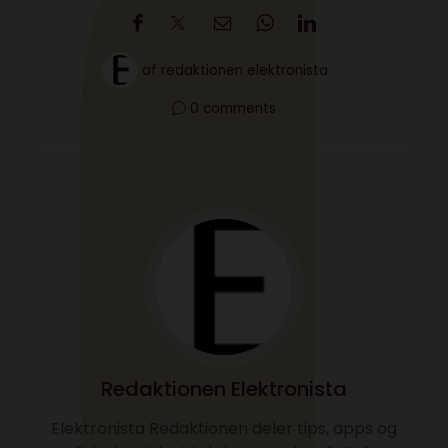
af
redaktionen elektronista
0 comments
Redaktionen Elektronista
Elektronista Redaktionen deler tips, apps og