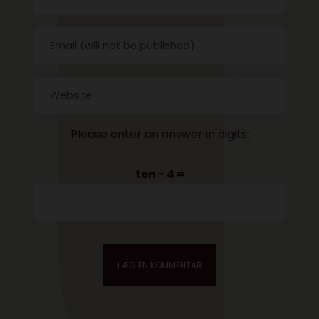
Please enter an answer in digits:
ten − 4 =