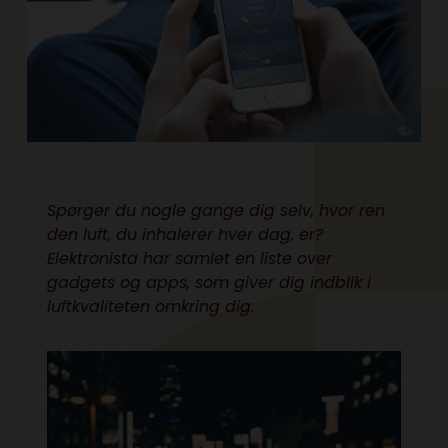
Spørger du nogle gange dig selv, hvor ren
den luft, du inhalerer hver dag, er?
Elektronista har samlet en liste over
gadgets og apps, som giver dig indblik i
luftkvaliteten omkring dig.