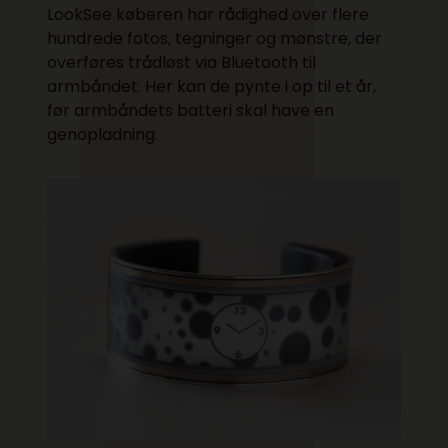
LookSee
køberen har rådighed over flere
hundrede fotos, tegninger og mønstre, der
overføres trådløst via Bluetooth til
armbåndet. Her kan de pynte i op til et år,
før armbåndets batteri skal have en
genopladning.