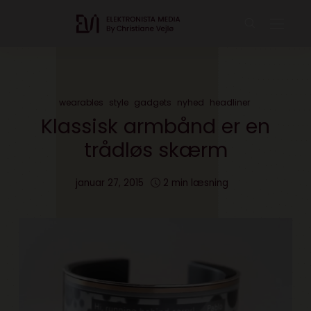
wearables
style
gadgets
nyhed
headliner
Klassisk armbånd er en
trådløs skærm
januar 27, 2015
2 min læsning