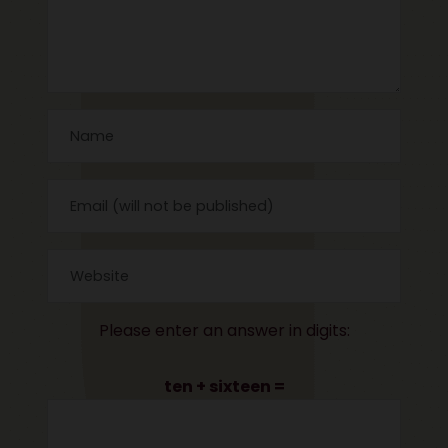
Please enter an answer in digits:
ten + sixteen =