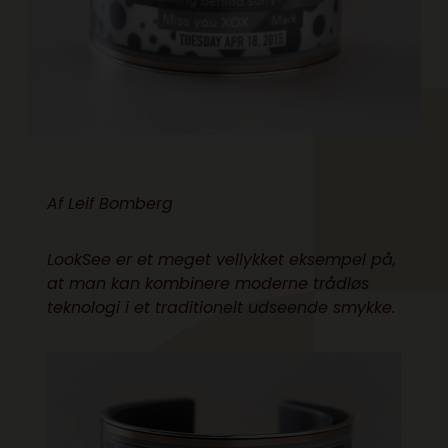
Af
Leif Bomberg
LookSee er et meget vellykket eksempel på,
at man kan kombinere moderne trådløs
teknologi i et traditionelt udseende smykke.