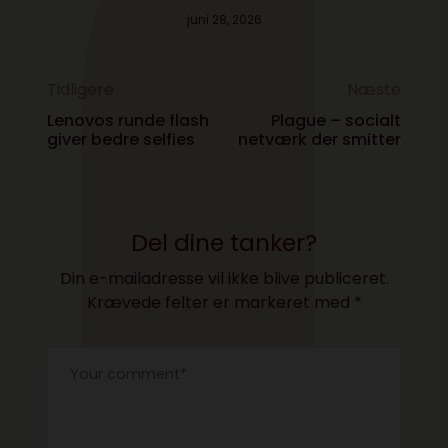
juni 28, 2026
Tidligere
Næste
Lenovos runde flash
Plague – socialt
giver bedre selfies
netværk der smitter
Del dine tanker?
Din e-mailadresse vil ikke blive publiceret.
Krævede felter er markeret med
*