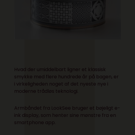
Hvad der umiddelbart ligner et klassisk
smykke med flere hundrede år på bagen, er
i virkeligheden noget af det nyeste nye i
moderne trådløs teknologi.
Armbåndet fra LookSee bruger et bøjeligt e-
ink display, som henter sine mønstre fra en
smartphone app.