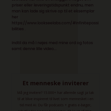
priser eller leveringstidspunkt endnu, men
man kan lade sig skrive op til et eksemplar
her
https://www.lookseelabs.com/#infinitepossi
bilities
.
Indtil da må I nøjes med mine ord og fotos
samt denne
lille video
….