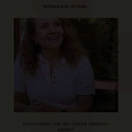
Måske kan du lide..
Hvem taber, når det fysiske rejsekort
lukker?