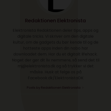
Redaktionen Elektronista
Elektronista Redaktionen deler tips, apps og
digitale tricks. Vi skriver om den digitale
kultur, om de gadgets du bør kende til og de
hotteste apps inden din nabo har
downloadet dem. Har du et digitalt lifehack.
Noget der gør dit liv nemmere, så send det til
mj@elektronista.dk og så trykker vi det
måske. Husk at følge os på
Facebook.dk/ElektronistaDK
Posts by Redaktionen Elektronista