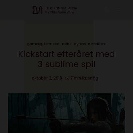
gaming
featured
kultur
nyhed
headliner
Kickstart efteråret med
3 sublime spil
oktober 3, 2018
7 min læsning