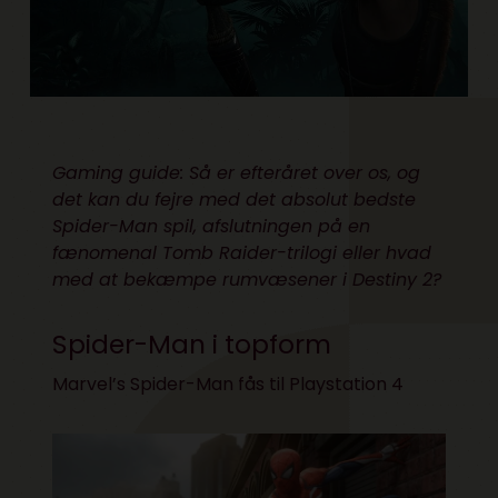
Gaming guide: Så er efteråret over os, og
det kan du fejre med det absolut bedste
Spider-Man spil, afslutningen på en
fænomenal Tomb Raider-trilogi eller hvad
med at bekæmpe rumvæsener i Destiny 2?
Spider-Man i topform
Marvel’s Spider-Man fås til Playstation 4