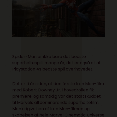
Spider-Man er ikke bare det bedste
superheltespil i mange år, det er også et af
Playstation 4s bedste spil overhovedet.
Det er ti år siden, at den første Iron Man-film
med Robert Downey Jr. i hovedrollen fik
premiere, og samtidig var det startskuddet
til Marvels altdominerende superheltefilm.
Men udgivelsen af Iron Man-filmen og
skabelsen af hele Marvel Cinematic Universe