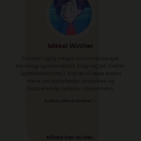
Mikkel Winther
Snakker rigtig meget om computerspil,
teknologi og internettet. Følg mig på Twitter
(@MikkelWinther), hvis du vil læse endnu
mere om spilnyheder, branchen og
frustrerende cyklister i København.
Posts by Mikkel Winther
Måske kan du lide..