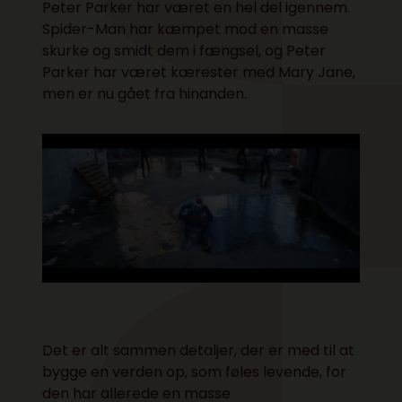
Peter Parker har været en hel del igennem.
Spider-Man har kæmpet mod en masse
skurke og smidt dem i fængsel, og Peter
Parker har været kærester med Mary Jane,
men er nu gået fra hinanden.
Det er alt sammen detaljer, der er med til at
bygge en verden op, som føles levende, for
den har allerede en masse