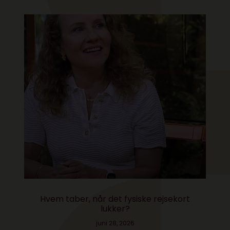
Hvem taber, når det fysiske rejsekort
lukker?
juni 28, 2026